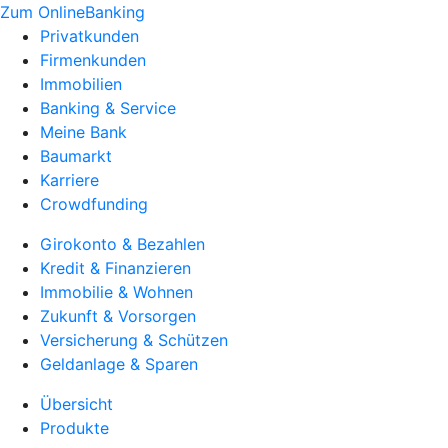
Zum OnlineBanking
Privatkunden
Firmenkunden
Immobilien
Banking & Service
Meine Bank
Baumarkt
Karriere
Crowdfunding
Girokonto & Bezahlen
Kredit & Finanzieren
Immobilie & Wohnen
Zukunft & Vorsorgen
Versicherung & Schützen
Geldanlage & Sparen
Übersicht
Produkte