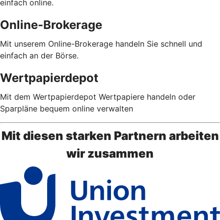
einfach online.
Online-Brokerage
Mit unserem Online-Brokerage handeln Sie schnell und
einfach an der Börse.
Wertpapierdepot
Mit dem Wertpapierdepot Wertpapiere handeln oder
Sparpläne bequem online verwalten
Mit diesen starken Partnern arbeiten
wir zusammen