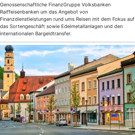
Genossenschaftliche FinanzGruppe Volksbanken
Raiffeisenbanken um das Angebot von
Finanzdienstleistungen rund ums Reisen mit dem Fokus auf
das Sortengeschäft sowie Edelmetallanlagen und den
internationalen Bargeldtransfer.