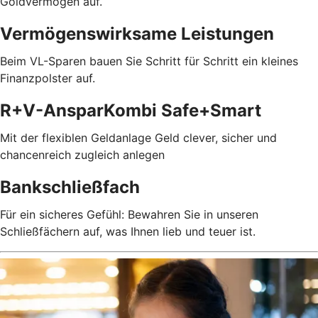
Goldvermögen auf.
Vermögenswirksame Leistungen
Beim VL-Sparen bauen Sie Schritt für Schritt ein kleines
Finanzpolster auf.
R+V-AnsparKombi Safe+Smart
Mit der flexiblen Geldanlage Geld clever, sicher und
chancenreich zugleich anlegen
Bankschließfach
Für ein sicheres Gefühl: Bewahren Sie in unseren
Schließfächern auf, was Ihnen lieb und teuer ist.