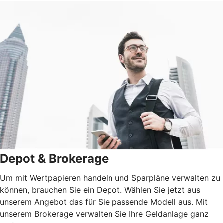
Depot & Brokerage
Um mit Wertpapieren handeln und Sparpläne verwalten zu
können, brauchen Sie ein Depot. Wählen Sie jetzt aus
unserem Angebot das für Sie passende Modell aus. Mit
unserem Brokerage verwalten Sie Ihre Geldanlage ganz