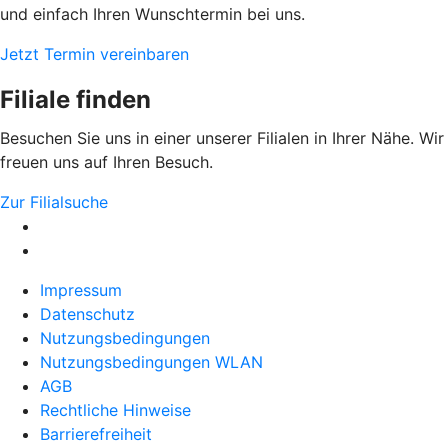
und einfach Ihren Wunschtermin bei uns.
Jetzt Termin vereinbaren
Filiale finden
Besuchen Sie uns in einer unserer Filialen in Ihrer Nähe. Wir
freuen uns auf Ihren Besuch.
Zur Filialsuche
Impressum
Datenschutz
Nutzungsbedingungen
Nutzungsbedingungen WLAN
AGB
Rechtliche Hinweise
Barrierefreiheit