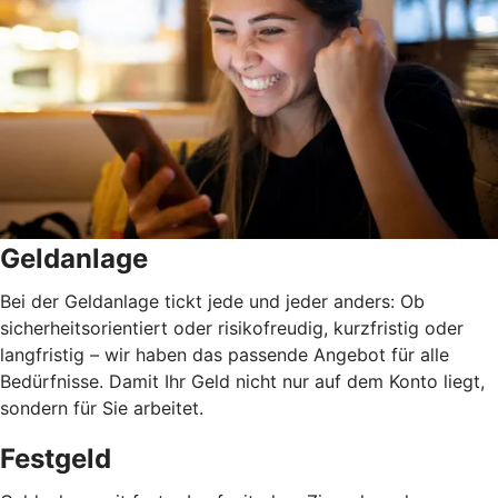
Geldanlage
Bei der Geldanlage tickt jede und jeder anders: Ob
sicherheitsorientiert oder risikofreudig, kurzfristig oder
langfristig
–
wir haben das passende Angebot für alle
Bedürfnisse. Damit Ihr Geld nicht nur auf dem Konto liegt,
sondern für Sie arbeitet.
Festgeld