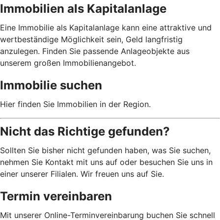
Immobilien als Kapitalanlage
Eine Immobilie als Kapitalanlage kann eine attraktive und
wertbeständige Möglichkeit sein, Geld langfristig
anzulegen. Finden Sie passende Anlageobjekte aus
unserem großen Immobilienangebot.
Immobilie suchen
Hier finden Sie Immobilien in der Region.
Nicht das Richtige gefunden?
Sollten Sie bisher nicht gefunden haben, was Sie suchen,
nehmen Sie Kontakt mit uns auf oder besuchen Sie uns in
einer unserer Filialen. Wir freuen uns auf Sie.
Termin vereinbaren
Mit unserer Online-Terminvereinbarung buchen Sie schnell