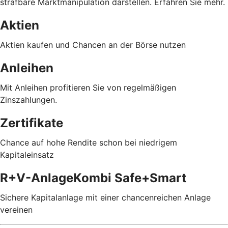
strafbare Marktmanipulation darstellen. Erfahren Sie mehr.
Aktien
Aktien kaufen und Chancen an der Börse nutzen
Anleihen
Mit Anleihen profitieren Sie von regelmäßigen
Zinszahlungen.
Zertifikate
Chance auf hohe Rendite schon bei niedrigem
Kapitaleinsatz
R+V-AnlageKombi Safe+Smart
Sichere Kapitalanlage mit einer chancenreichen Anlage
vereinen