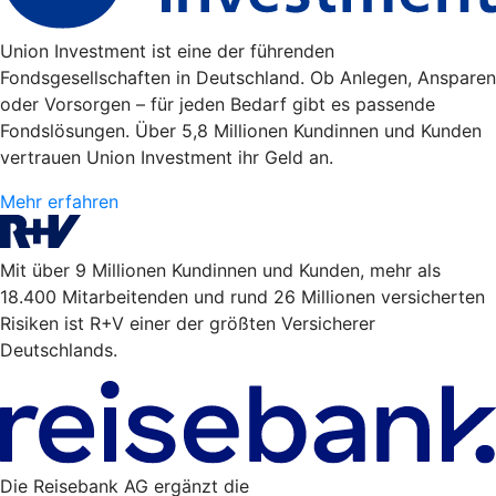
Union Investment ist eine der führenden
Fondsgesellschaften in Deutschland. Ob Anlegen, Ansparen
oder Vorsorgen – für jeden Bedarf gibt es passende
Fondslösungen. Über 5,8 Millionen Kundinnen und Kunden
vertrauen Union Investment ihr Geld an.
Mehr erfahren
Mit über 9 Millionen Kundinnen und Kunden, mehr als
18.400 Mitarbeitenden und rund 26 Millionen versicherten
Risiken ist R+V einer der größten Versicherer
Deutschlands.
Die Reisebank AG ergänzt die