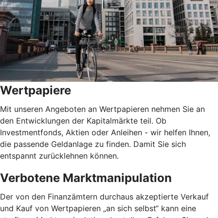
Wertpapiere
Mit unseren Angeboten an Wertpapieren nehmen Sie an
den Entwicklungen der Kapitalmärkte teil. Ob
Investmentfonds, Aktien oder Anleihen - wir helfen Ihnen,
die passende Geldanlage zu finden. Damit Sie sich
entspannt zurücklehnen können.
Verbotene Marktmanipulation
Der von den Finanzämtern durchaus akzeptierte Verkauf
und Kauf von Wertpapieren „an sich selbst“ kann eine