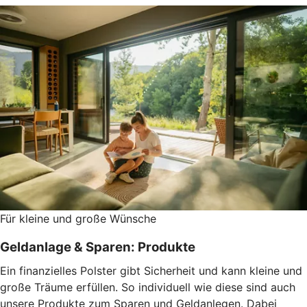
Für kleine und große Wünsche
Geldanlage & Sparen: Produkte
Ein finanzielles Polster gibt Sicherheit und kann kleine und
große Träume erfüllen. So individuell wie diese sind auch
unsere Produkte zum Sparen und Geldanlegen. Dabei