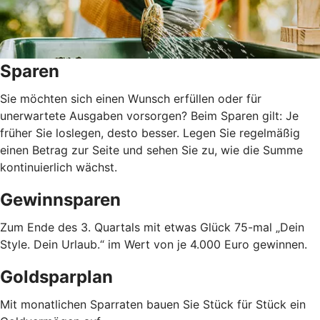
Sparen
Sie möchten sich einen Wunsch erfüllen oder für
unerwartete Ausgaben vorsorgen? Beim Sparen gilt: Je
früher Sie loslegen, desto besser. Legen Sie regelmäßig
einen Betrag zur Seite und sehen Sie zu, wie die Summe
kontinuierlich wächst.
Gewinnsparen
Zum Ende des 3. Quartals mit etwas Glück 75-mal „Dein
Style. Dein Urlaub.“ im Wert von je 4.000 Euro gewinnen.
Goldsparplan
Mit monatlichen Sparraten bauen Sie Stück für Stück ein