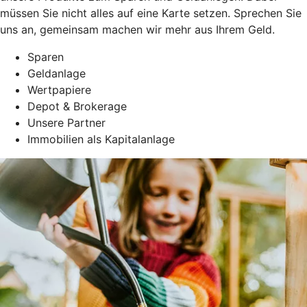
müssen Sie nicht alles auf eine Karte setzen. Sprechen Sie
uns an, gemeinsam machen wir mehr aus Ihrem Geld.
Sparen
Geldanlage
Wertpapiere
Depot & Brokerage
Unsere Partner
Immobilien als Kapitalanlage