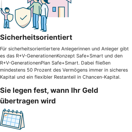
Sicherheitsorientiert
Für sicherheitsorientiertere Anlegerinnen und Anleger gibt
es das R+V-GenerationenKonzept Safe+Smart und den
R+V-GenerationenPlan Safe+Smart. Dabei fließen
mindestens 50 Prozent des Vermögens immer in sicheres
Kapital und ein flexibler Restanteil in Chancen-Kapital.
Sie legen fest, wann Ihr Geld
übertragen wird