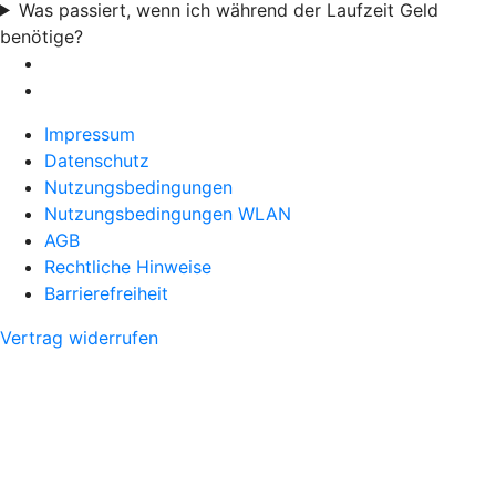
Was passiert, wenn ich während der Laufzeit Geld
benötige?
Impressum
Datenschutz
Nutzungsbedingungen
Nutzungsbedingungen WLAN
AGB
Rechtliche Hinweise
Barrierefreiheit
Vertrag widerrufen