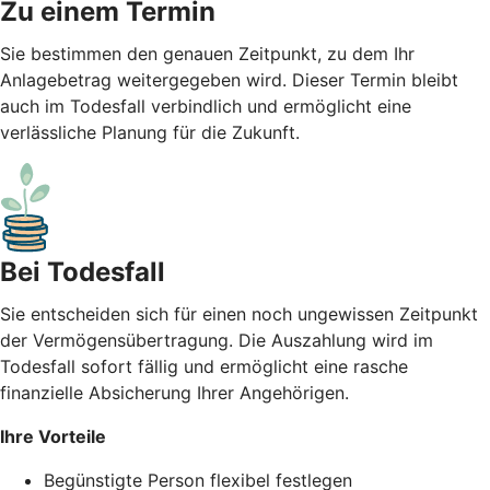
Zu einem Termin
Sie bestimmen den genauen Zeitpunkt, zu dem Ihr
Anlagebetrag weitergegeben wird. Dieser Termin bleibt
auch im Todesfall verbindlich und ermöglicht eine
verlässliche Planung für die Zukunft.
Bei Todesfall
Sie entscheiden sich für einen noch ungewissen Zeitpunkt
der Vermögensübertragung. Die Auszahlung wird im
Todesfall sofort fällig und ermöglicht eine rasche
finanzielle Absicherung Ihrer Angehörigen.
Ihre Vorteile
Begünstigte Person flexibel festlegen