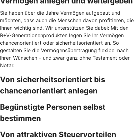
Vermögen anlegen und weitergeben
Sie haben über die Jahre Vermögen aufgebaut und
möchten, dass auch die Menschen davon profitieren, die
Ihnen wichtig sind. Wir unterstützen Sie dabei: Mit den
R+V-Generationenprodukten legen Sie Ihr Vermögen
chancenorientiert oder sicherheitsorientiert an. So
gestalten Sie die Vermögensübertragung flexibel nach
Ihren Wünschen – und zwar ganz ohne Testament oder
Notar.
Von sicherheitsorientiert bis
chancenorientiert anlegen
Begünstigte Personen selbst
bestimmen
Von attraktiven Steuervorteilen