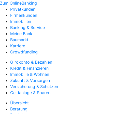
Zum OnlineBanking
Privatkunden
Firmenkunden
Immobilien
Banking & Service
Meine Bank
Baumarkt
Karriere
Crowdfunding
Girokonto & Bezahlen
Kredit & Finanzieren
Immobilie & Wohnen
Zukunft & Vorsorgen
Versicherung & Schützen
Geldanlage & Sparen
Übersicht
Beratung