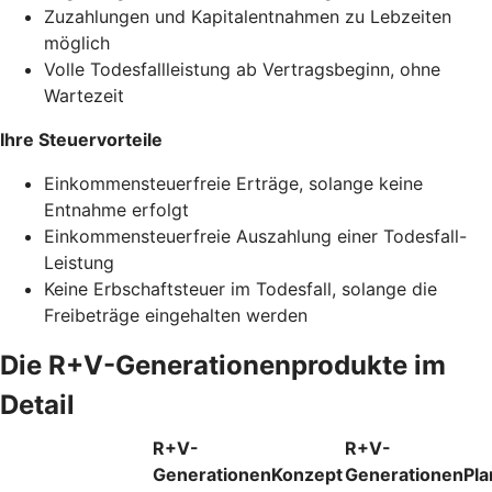
Zuzahlungen und Kapitalentnahmen zu Lebzeiten
möglich
Volle Todesfallleistung ab Vertragsbeginn, ohne
Wartezeit
Ihre Steuervorteile
Einkommensteuerfreie Erträge, solange keine
Entnahme erfolgt
Einkommensteuerfreie Auszahlung einer Todesfall-
Leistung
Keine Erbschaftsteuer im Todesfall, solange die
Freibeträge eingehalten werden
Die R+V-Generationenprodukte im
Detail
R+V-
R+V-
GenerationenKonzept
GenerationenPla