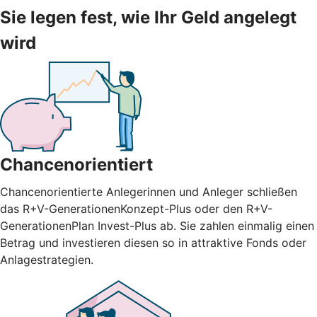
Sie legen fest, wie Ihr Geld angelegt
wird
Chancenorientiert
Chancenorientierte Anlegerinnen und Anleger schließen
das R+V-GenerationenKonzept-Plus oder den R+V-
GenerationenPlan Invest-Plus ab. Sie zahlen einmalig einen
Betrag und investieren diesen so in attraktive Fonds oder
Anlagestrategien.