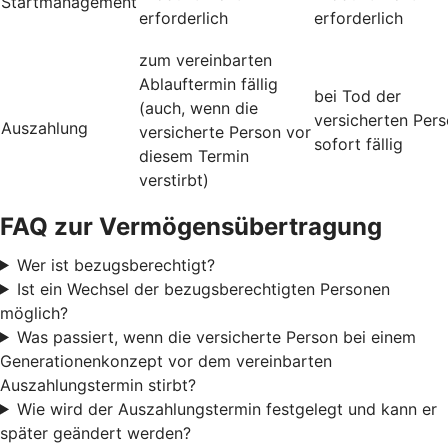
Startmanagement
erforderlich
erforderlich
zum vereinbarten
Ablauftermin fällig
bei Tod der
(auch, wenn die
versicherten Per
Auszahlung
versicherte Person vor
sofort fällig
diesem Termin
verstirbt)
FAQ zur Vermögensübertragung
Wer ist bezugsberechtigt?
Ist ein Wechsel der bezugsberechtigten Personen
möglich?
Was passiert, wenn die versicherte Person bei einem
Generationenkonzept vor dem vereinbarten
Auszahlungstermin stirbt?
Wie wird der Auszahlungstermin festgelegt und kann er
später geändert werden?