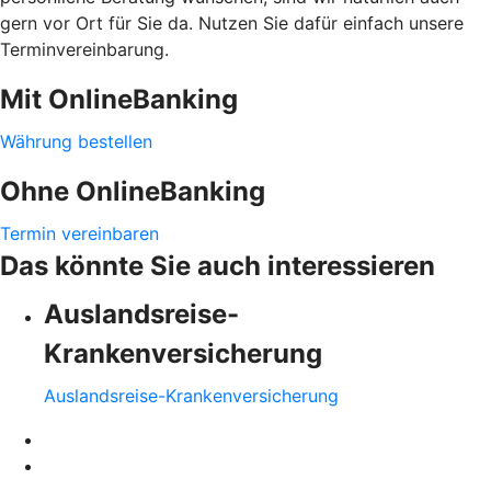
gern vor Ort für Sie da. Nutzen Sie dafür einfach unsere
Terminvereinbarung.
Mit OnlineBanking
Währung bestellen
Ohne OnlineBanking
Termin vereinbaren
Das könnte Sie auch interessieren
Auslandsreise-
Krankenversicherung
Auslandsreise-Krankenversicherung