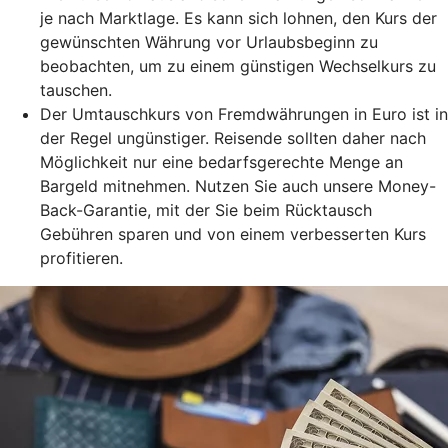
je nach Marktlage. Es kann sich lohnen, den Kurs der
gewünschten Währung vor Urlaubsbeginn zu
beobachten, um zu einem günstigen Wechselkurs zu
tauschen.
Der Umtauschkurs von Fremdwährungen in Euro ist in
der Regel ungünstiger. Reisende sollten daher nach
Möglichkeit nur eine bedarfsgerechte Menge an
Bargeld mitnehmen. Nutzen Sie auch unsere Money-
Back-Garantie, mit der Sie beim Rücktausch
Gebühren sparen und von einem verbesserten Kurs
profitieren.