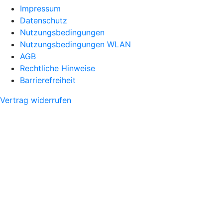
Impressum
Datenschutz
Nutzungsbedingungen
Nutzungsbedingungen WLAN
AGB
Rechtliche Hinweise
Barrierefreiheit
Vertrag widerrufen