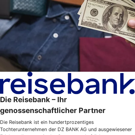
Die Reisebank – Ihr
genossenschaftlicher Partner
Die Reisebank ist ein hundertprozentiges
Tochterunternehmen der DZ BANK AG und ausgewiesener