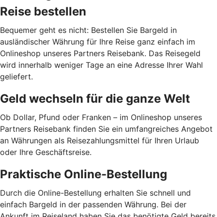
Reise bestellen
Bequemer geht es nicht: Bestellen Sie Bargeld in
ausländischer Währung für Ihre Reise ganz einfach im
Onlineshop unseres Partners Reisebank. Das Reisegeld
wird innerhalb weniger Tage an eine Adresse Ihrer Wahl
geliefert.
Geld wechseln für die ganze Welt
Ob Dollar, Pfund oder Franken – im Onlineshop unseres
Partners Reisebank finden Sie ein umfangreiches Angebot
an Währungen als Reisezahlungsmittel für Ihren Urlaub
oder Ihre Geschäftsreise.
Praktische Online-Bestellung
Durch die Online-Bestellung erhalten Sie schnell und
einfach Bargeld in der passenden Währung. Bei der
Ankunft im Reiseland haben Sie das benötigte Geld bereits