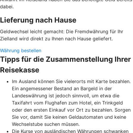
dabei.
Lieferung nach Hause
Geldwechsel leicht gemacht: Die Fremdwährung für Ihr
Zielland wird direkt zu Ihnen nach Hause geliefert.
Währung bestellen
Tipps für die Zusammenstellung Ihrer
Reisekasse
Im Ausland können Sie vielerorts mit Karte bezahlen.
Ein angemessener Bestand an Bargeld in der
Landeswährung ist jedoch sinnvoll, um etwa die
Taxifahrt vom Flughafen zum Hotel, ein Trinkgeld
oder den ersten Einkauf vor Ort zu bezahlen. Sorgen
Sie vor, damit Sie keinen Geldautomaten und keine
Wechselstube suchen müssen.
Die Kurse von ausländischen Währungen schwanken