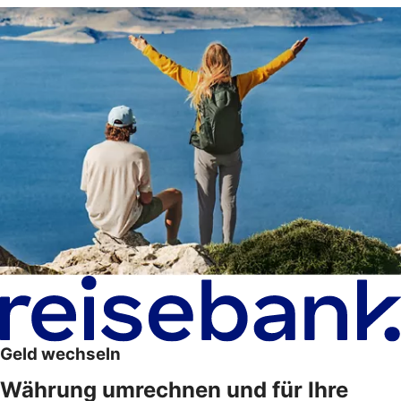
Geld wechseln
Währung umrechnen und für Ihre