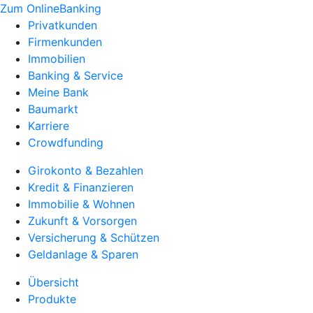
Zum OnlineBanking
Privatkunden
Firmenkunden
Immobilien
Banking & Service
Meine Bank
Baumarkt
Karriere
Crowdfunding
Girokonto & Bezahlen
Kredit & Finanzieren
Immobilie & Wohnen
Zukunft & Vorsorgen
Versicherung & Schützen
Geldanlage & Sparen
Übersicht
Produkte