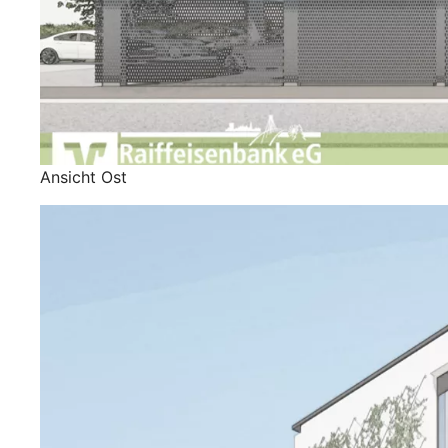
Ansicht Ost