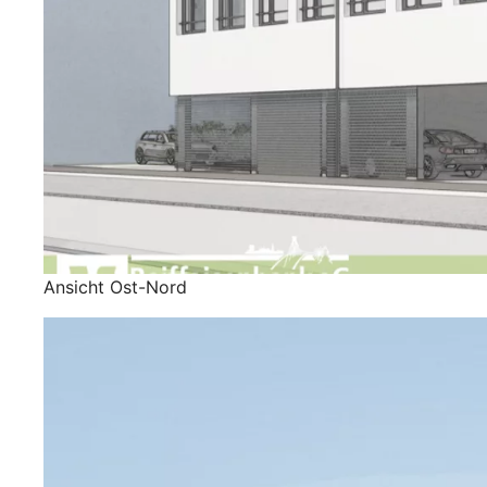
Ansicht Ost-Nord