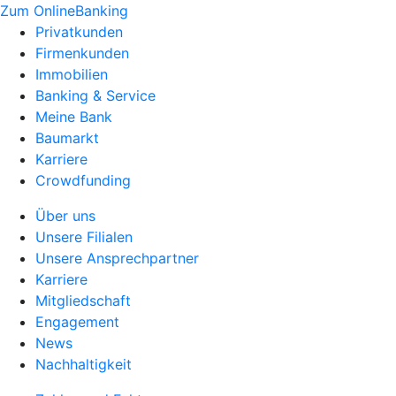
Zum OnlineBanking
Privatkunden
Firmenkunden
Immobilien
Banking & Service
Meine Bank
Baumarkt
Karriere
Crowdfunding
Über uns
Unsere Filialen
Unsere Ansprechpartner
Karriere
Mitgliedschaft
Engagement
News
Nachhaltigkeit