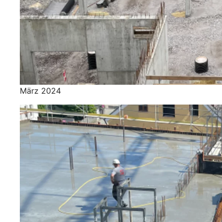
März 2024