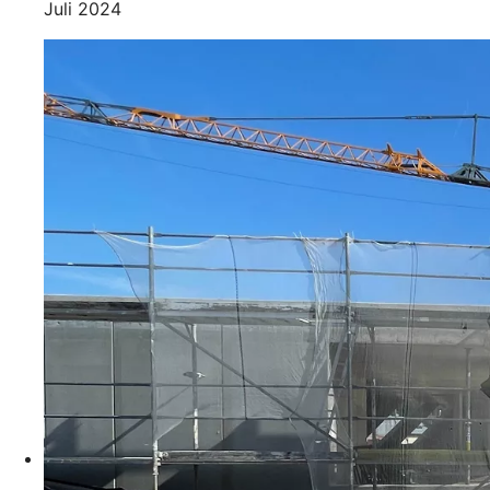
Juli 2024