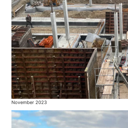
November 2023