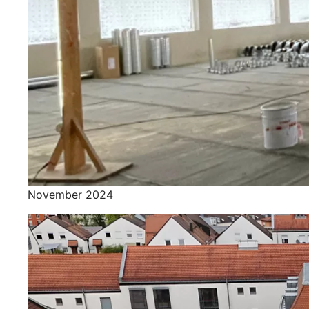
November 2024