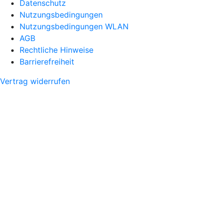
Datenschutz
Nutzungsbedingungen
Nutzungsbedingungen WLAN
AGB
Rechtliche Hinweise
Barrierefreiheit
Vertrag widerrufen