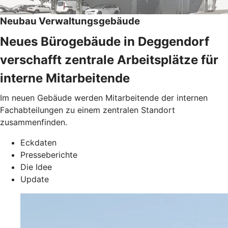
Neubau Verwaltungsgebäude
Neues Bürogebäude in Deggendorf
verschafft zentrale Arbeitsplätze für
interne Mitarbeitende
Im neuen Gebäude werden Mitarbeitende der internen
Fachabteilungen zu einem zentralen Standort
zusammenfinden.
Eckdaten
Presseberichte
Die Idee
Update