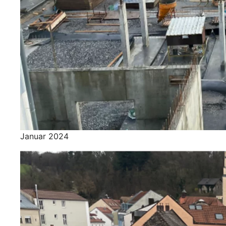
Januar 2024