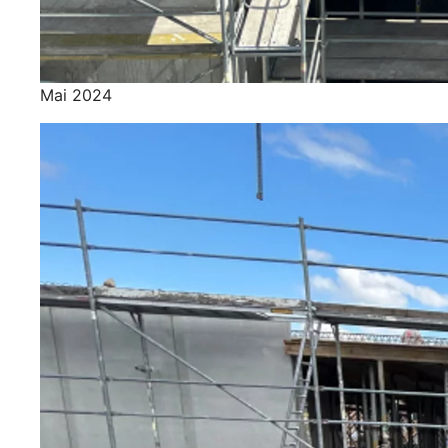
Mai 2024