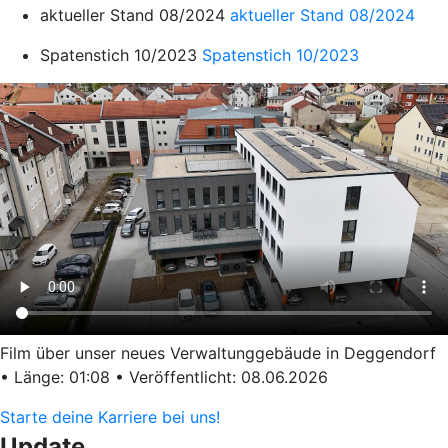
aktueller Stand 08/2024
aktueller Stand 08/2024
Spatenstich 10/2023
Spatenstich 10/2023
Film über unser neues Verwaltunggebäude in Deggendorf
• Länge: 01:08 • Veröffentlicht: 08.06.2026
Starte deine Karriere bei uns!
Update