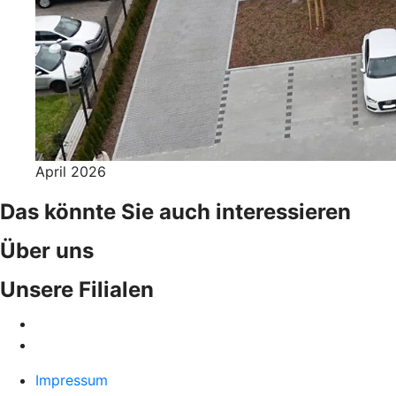
April 2026
Das könnte Sie auch interessieren
Über uns
Unsere Filialen
Impressum