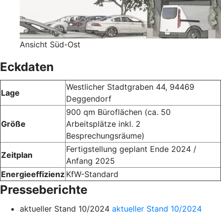
Ansicht Süd-Ost
Eckdaten
Westlicher Stadtgraben 44, 94469
Lage
Deggendorf
900 qm Büroflächen (ca. 50
Größe
Arbeitsplätze inkl. 2
Besprechungsräume)
Fertigstellung geplant Ende 2024 /
Zeitplan
Anfang 2025
Energieeffizienz
KfW-Standard
Presseberichte
aktueller Stand 10/2024
aktueller Stand 10/2024