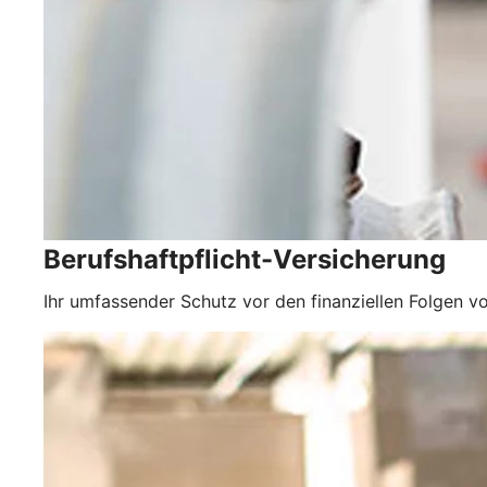
Berufshaftpflicht-Versicherung
Ihr umfassender Schutz vor den finanziellen Folgen vo