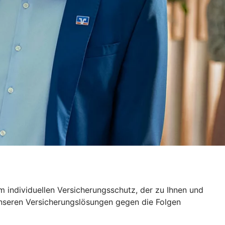
 individuellen Versicherungsschutz, der zu Ihnen und
unseren Versicherungslösungen gegen die Folgen