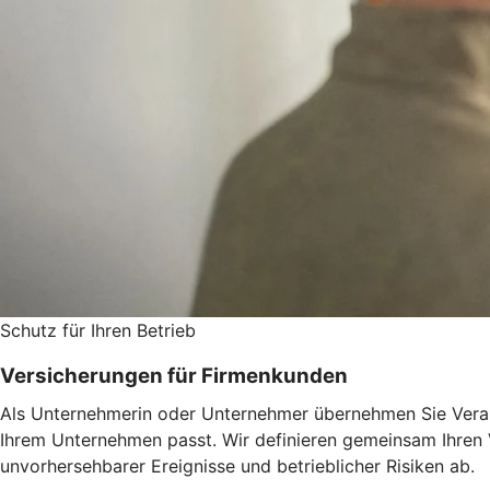
Schutz für Ihren Betrieb
Versicherungen für Firmenkunden
Als Unternehmerin oder Unternehmer übernehmen Sie Verant
Ihrem Unternehmen passt. Wir definieren gemeinsam Ihren
unvorhersehbarer Ereignisse und betrieblicher Risiken ab.