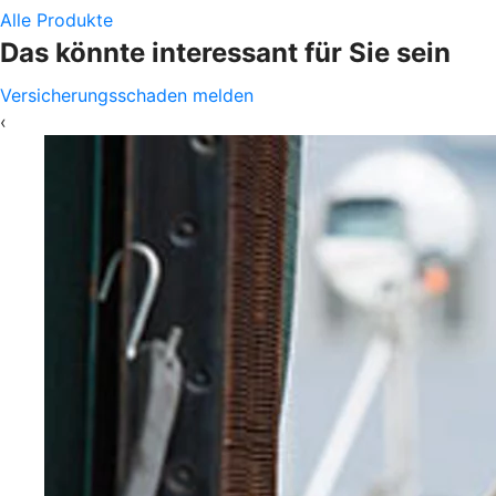
Alle Produkte
Das könnte interessant für Sie sein
Versicherungsschaden melden
‹