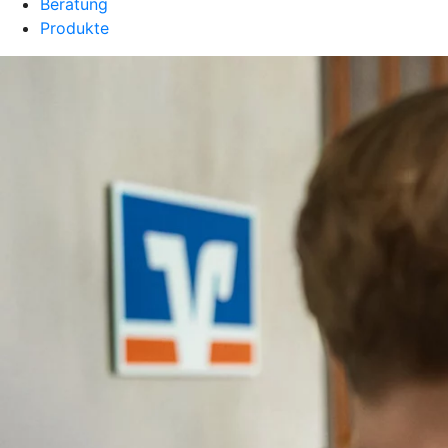
Beratung
Produkte