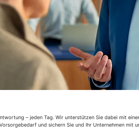
wortung – jeden Tag. Wir unterstützen Sie dabei mit einem
 Vorsorgebedarf und sichern Sie und Ihr Unternehmen mit 