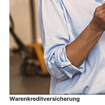
Warenkreditversicherung