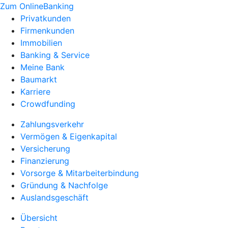
Zum OnlineBanking
Privatkunden
Firmenkunden
Immobilien
Banking & Service
Meine Bank
Baumarkt
Karriere
Crowdfunding
Zahlungsverkehr
Vermögen & Eigenkapital
Versicherung
Finanzierung
Vorsorge & Mitarbeiterbindung
Gründung & Nachfolge
Auslandsgeschäft
Übersicht