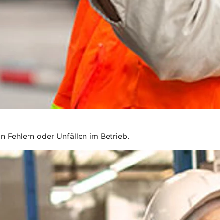
n Fehlern oder Unfällen im Betrieb.