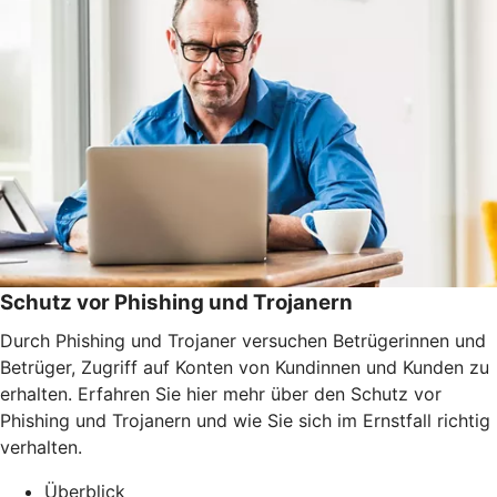
Schutz vor Phishing und Trojanern
Durch Phishing und Trojaner versuchen Betrügerinnen und
Betrüger, Zugriff auf Konten von Kundinnen und Kunden zu
erhalten. Erfahren Sie hier mehr über den Schutz vor
Phishing und Trojanern und wie Sie sich im Ernstfall richtig
verhalten.
Überblick