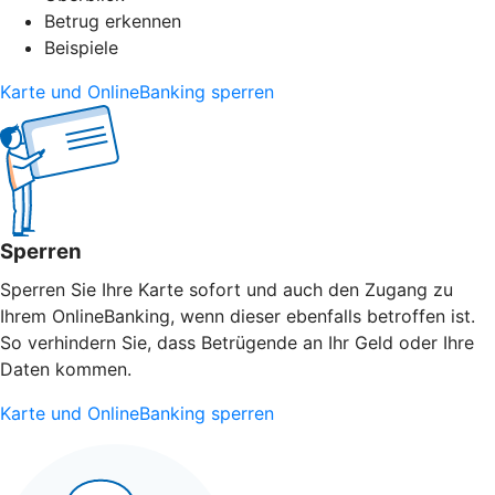
Betrug erkennen
Beispiele
Karte und OnlineBanking sperren
Sperren
Sperren Sie Ihre Karte sofort und auch den Zugang zu
Ihrem OnlineBanking, wenn dieser ebenfalls betroffen ist.
So verhindern Sie, dass Betrügende an Ihr Geld oder Ihre
Daten kommen.
Karte und OnlineBanking sperren