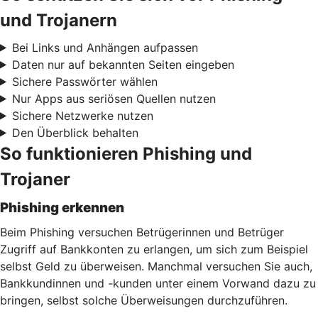
und Trojanern
Bei Links und Anhängen aufpassen
Daten nur auf bekannten Seiten eingeben
Sichere Passwörter wählen
Nur Apps aus seriösen Quellen nutzen
Sichere Netzwerke nutzen
Den Überblick behalten
So funktionieren Phishing und
Trojaner
Phishing erkennen
Beim Phishing versuchen Betrügerinnen und Betrüger
Zugriff auf Bankkonten zu erlangen, um sich zum Beispiel
selbst Geld zu überweisen. Manchmal versuchen Sie auch,
Bankkundinnen und -kunden unter einem Vorwand dazu zu
bringen, selbst solche Überweisungen durchzuführen.