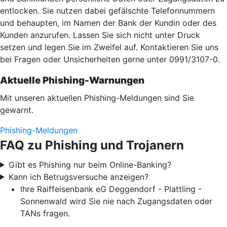
entlocken. Sie nutzen dabei gefälschte Telefonnummern
und behaupten, im Namen der Bank der Kundin oder des
Kunden anzurufen. Lassen Sie sich nicht unter Druck
setzen und legen Sie im Zweifel auf. Kontaktieren Sie uns
bei Fragen oder Unsicherheiten gerne unter 0991/3107-0.
Aktuelle Phishing-Warnungen
Mit unseren aktuellen Phishing-Meldungen sind Sie
gewarnt.
Phishing-Meldungen
FAQ zu Phishing und Trojanern
Gibt es Phishing nur beim Online-Banking?
Kann ich Betrugsversuche anzeigen?
Ihre Raiffeisenbank eG Deggendorf - Plattling -
Sonnenwald wird Sie nie nach Zugangsdaten oder
TANs fragen.