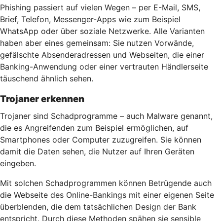
Phishing passiert auf vielen Wegen – per E-Mail, SMS,
Brief, Telefon, Messenger-Apps wie zum Beispiel
WhatsApp oder über soziale Netzwerke. Alle Varianten
haben aber eines gemeinsam: Sie nutzen Vorwände,
gefälschte Absenderadressen und Webseiten, die einer
Banking-Anwendung oder einer vertrauten Händlerseite
täuschend ähnlich sehen.
Trojaner erkennen
Trojaner sind Schadprogramme – auch Malware genannt,
die es Angreifenden zum Beispiel ermöglichen, auf
Smartphones oder Computer zuzugreifen. Sie können
damit die Daten sehen, die Nutzer auf Ihren Geräten
eingeben.
Mit solchen Schadprogrammen können Betrügende auch
die Webseite des Online-Bankings mit einer eigenen Seite
überblenden, die dem tatsächlichen Design der Bank
entspricht. Durch diese Methoden spähen sie sensible