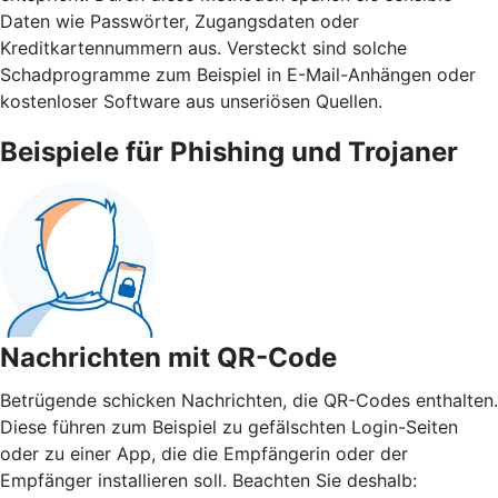
Daten wie Passwörter, Zugangsdaten oder
Kreditkartennummern aus. Versteckt sind solche
Schadprogramme zum Beispiel in E-Mail-Anhängen oder
kostenloser Software aus unseriösen Quellen.
Beispiele für Phishing und Trojaner
Nachrichten mit QR-Code
Betrügende schicken Nachrichten, die QR-Codes enthalten.
Diese führen zum Beispiel zu gefälschten Login-Seiten
oder zu einer App, die die Empfängerin oder der
Empfänger installieren soll. Beachten Sie deshalb: