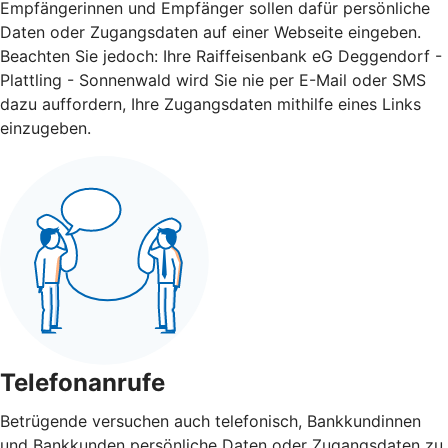
Empfängerinnen und Empfänger sollen dafür persönliche
Daten oder Zugangsdaten auf einer Webseite eingeben.
Beachten Sie jedoch: Ihre Raiffeisenbank eG Deggendorf -
Plattling - Sonnenwald wird Sie nie per E-Mail oder SMS
dazu auffordern, Ihre Zugangsdaten mithilfe eines Links
einzugeben.
Telefonanrufe
Betrügende versuchen auch telefonisch, Bankkundinnen
und Bankkunden persönliche Daten oder Zugangsdaten zu