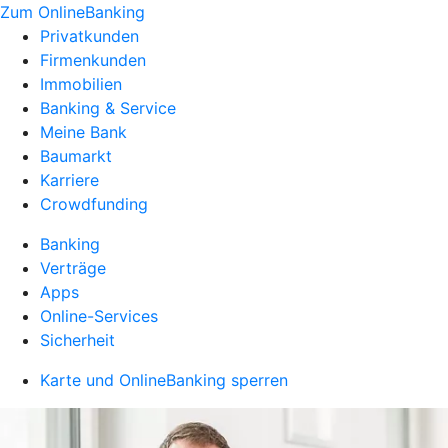
Zum OnlineBanking
Privatkunden
Firmenkunden
Immobilien
Banking & Service
Meine Bank
Baumarkt
Karriere
Crowdfunding
Banking
Verträge
Apps
Online-Services
Sicherheit
Karte und OnlineBanking sperren