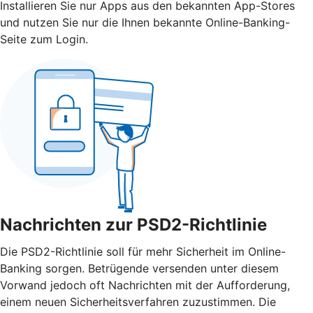
Installieren Sie nur Apps aus den bekannten App-Stores
und nutzen Sie nur die Ihnen bekannte Online-Banking-
Seite zum Login.
Nachrichten zur PSD2-Richtlinie
Die PSD2-Richtlinie soll für mehr Sicherheit im Online-
Banking sorgen. Betrügende versenden unter diesem
Vorwand jedoch oft Nachrichten mit der Aufforderung,
einem neuen Sicherheitsverfahren zuzustimmen. Die