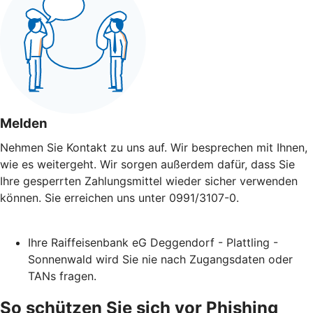
Melden
Nehmen Sie Kontakt zu uns auf. Wir besprechen mit Ihnen,
wie es weitergeht. Wir sorgen außerdem dafür, dass Sie
Ihre gesperrten Zahlungsmittel wieder sicher verwenden
können. Sie erreichen uns unter 0991/3107-0.
Ihre Raiffeisenbank eG Deggendorf - Plattling -
Sonnenwald wird Sie nie nach Zugangsdaten oder
TANs fragen.
So schützen Sie sich vor Phishing