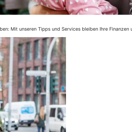
ben: Mit unseren Tipps und Services bleiben Ihre Finanzen