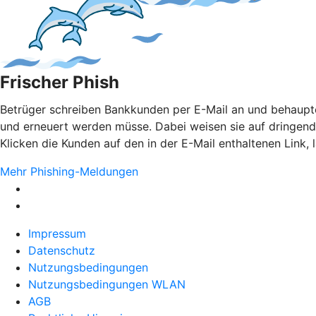
Frischer Phish
Betrüger schreiben Bankkunden per E-Mail an und behaupten
und erneuert werden müsse. Dabei weisen sie auf dringen
Klicken die Kunden auf den in der E-Mail enthaltenen Link,
Mehr Phishing-Meldungen
Impressum
Datenschutz
Nutzungsbedingungen
Nutzungsbedingungen WLAN
AGB