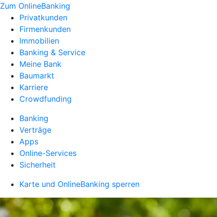
Zum OnlineBanking
Privatkunden
Firmenkunden
Immobilien
Banking & Service
Meine Bank
Baumarkt
Karriere
Crowdfunding
Banking
Verträge
Apps
Online-Services
Sicherheit
Karte und OnlineBanking sperren