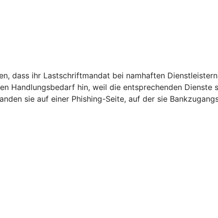
, dass ihr Lastschriftmandat bei namhaften Dienstleistern 
den Handlungsbedarf hin, weil die entsprechenden Dienste
 landen sie auf einer Phishing-Seite, auf der sie Bankzugan