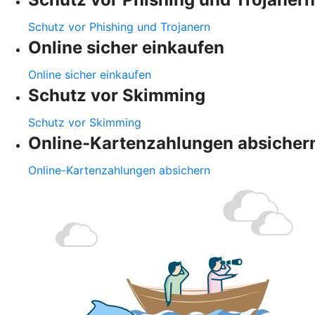
Schutz vor Phishing und Trojanern
Online sicher einkaufen
Online sicher einkaufen
Schutz vor Skimming
Schutz vor Skimming
Online-Kartenzahlungen absicher
Online-Kartenzahlungen absichern