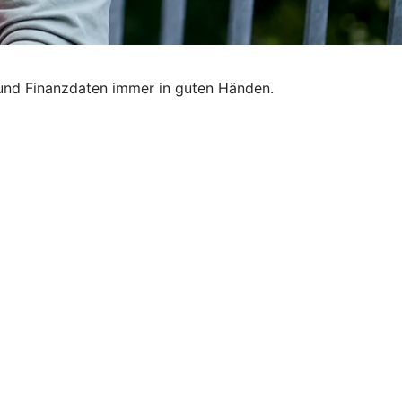
 und Finanzdaten immer in guten Händen.