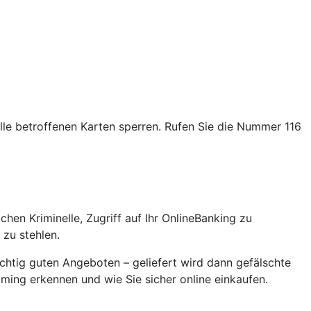
alle betroffenen Karten sperren. Rufen Sie die Nummer 116
en Kriminelle, Zugriff auf Ihr OnlineBanking zu
zu stehlen.
chtig guten Angeboten – geliefert wird dann gefälschte
ming erkennen und wie Sie sicher online einkaufen.