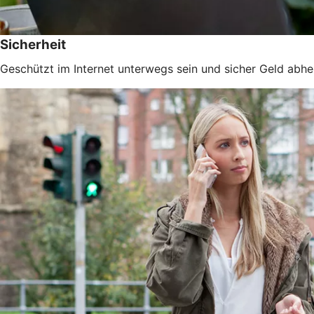
Sicherheit
Geschützt im Internet unterwegs sein und sicher Geld abhe