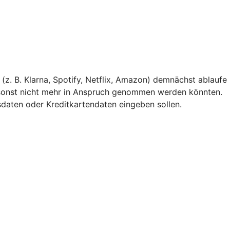
(z. B. Klarna, Spotify, Netflix, Amazon) demnächst ablaufe
 sonst nicht mehr in Anspruch genommen werden könnten.
gsdaten oder Kreditkartendaten eingeben sollen.