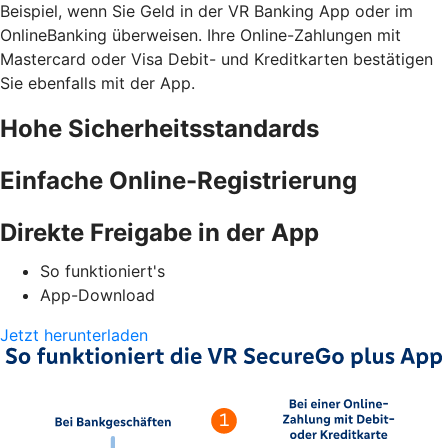
Beispiel, wenn Sie Geld in der VR Banking App oder im
OnlineBanking überweisen. Ihre Online-Zahlungen mit
Mastercard oder Visa Debit- und Kreditkarten bestätigen
Sie ebenfalls mit der App.
Hohe Sicherheitsstandards
Einfache Online-Registrierung
Direkte Freigabe in der App
So funktioniert's
App-Download
Jetzt herunterladen