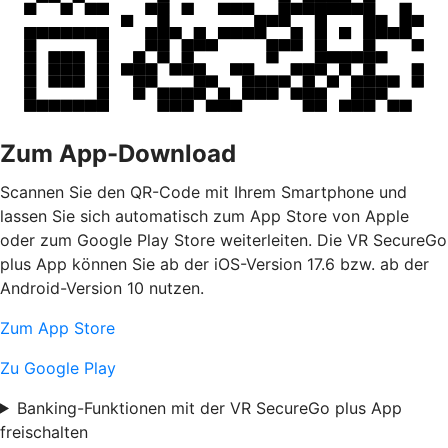
Zum App-Download
Scannen Sie den QR-Code mit Ihrem Smartphone und
lassen Sie sich automatisch zum App Store von Apple
oder zum Google Play Store weiterleiten. Die VR SecureGo
plus App können Sie ab der iOS-Version 17.6 bzw. ab der
Android-Version 10 nutzen.
Zum App Store
Zu Google Play
Banking-Funktionen mit der VR SecureGo plus App
freischalten