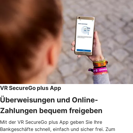
VR SecureGo plus App
Überweisungen und Online-
Zahlungen bequem freigeben
Mit der VR SecureGo plus App geben Sie Ihre
Bankgeschäfte schnell, einfach und sicher frei. Zum