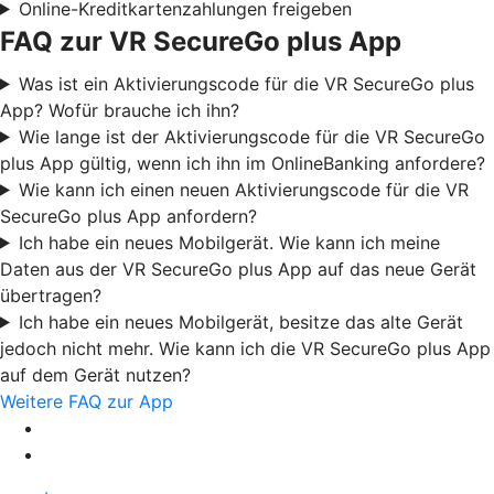
Online-Kreditkartenzahlungen freigeben
FAQ zur VR SecureGo plus App
Was ist ein Aktivierungscode für die VR SecureGo plus
App? Wofür brauche ich ihn?
Wie lange ist der Aktivierungscode für die VR SecureGo
plus App gültig, wenn ich ihn im OnlineBanking anfordere?
Wie kann ich einen neuen Aktivierungscode für die VR
SecureGo plus App anfordern?
Ich habe ein neues Mobilgerät. Wie kann ich meine
Daten aus der VR SecureGo plus App auf das neue Gerät
übertragen?
Ich habe ein neues Mobilgerät, besitze das alte Gerät
jedoch nicht mehr. Wie kann ich die VR SecureGo plus App
auf dem Gerät nutzen?
Weitere FAQ zur App