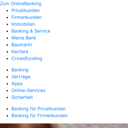
Zum OnlineBanking
Privatkunden
Firmenkunden
Immobilien
Banking & Service
Meine Bank
Baumarkt
Karriere
Crowdfunding
Banking
Verträge
Apps
Online-Services
Sicherheit
Banking für Privatkunden
Banking für Firmenkunden