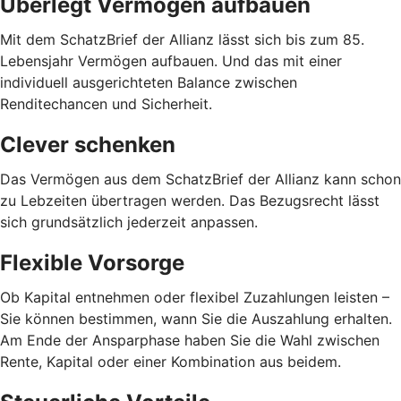
Überlegt Vermögen aufbauen
Mit dem SchatzBrief der Allianz lässt sich bis zum 85.
Lebensjahr Vermögen aufbauen. Und das mit einer
individuell ausgerichteten Balance zwischen
Renditechancen und Sicherheit.
Clever schenken
Das Vermögen aus dem SchatzBrief der Allianz kann schon
zu Lebzeiten übertragen werden. Das Bezugsrecht lässt
sich grundsätzlich jederzeit anpassen.
Flexible Vorsorge
Ob Kapital entnehmen oder flexibel Zuzahlungen leisten –
Sie können bestimmen, wann Sie die Auszahlung erhalten.
Am Ende der Ansparphase haben Sie die Wahl zwischen
Rente, Kapital oder einer Kombination aus beidem.