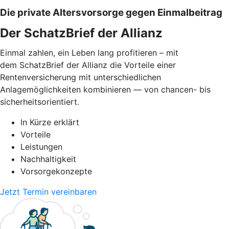
Die private Altersvorsorge gegen Einmalbeitrag
Der SchatzBrief der Allianz
Einmal zahlen, ein Leben lang profitieren – mit
dem SchatzBrief der Allianz die Vorteile einer
Rentenversicherung mit unterschiedlichen
Anlagemöglichkeiten kombinieren — von chancen- bis
sicherheitsorientiert.
In Kürze erklärt
Vorteile
Leistungen
Nachhaltigkeit
Vorsorgekonzepte
Jetzt Termin vereinbaren