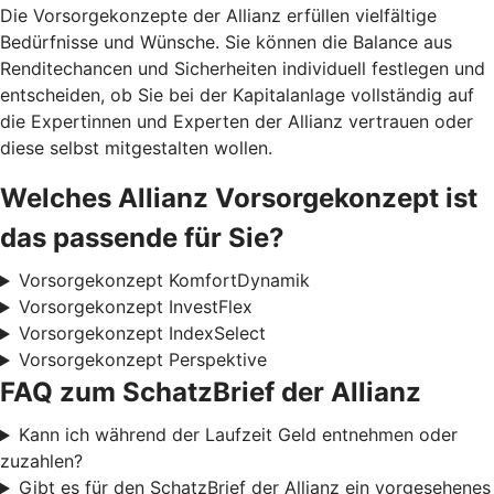
Die Vorsorgekonzepte der Allianz erfüllen vielfältige
Bedürfnisse und Wünsche. Sie können die Balance aus
Renditechancen und Sicherheiten individuell festlegen und
entscheiden, ob Sie bei der Kapitalanlage vollständig auf
die Expertinnen und Experten der Allianz vertrauen oder
diese selbst mitgestalten wollen.
Welches Allianz Vorsorgekonzept ist
das passende für Sie?
Vorsorgekonzept KomfortDynamik
Vorsorgekonzept InvestFlex
Vorsorgekonzept IndexSelect
Vorsorgekonzept Perspektive
FAQ zum SchatzBrief der Allianz
Kann ich während der Laufzeit Geld entnehmen oder
zuzahlen?
Gibt es für den SchatzBrief der Allianz ein vorgesehenes