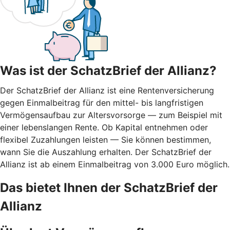
Was ist der SchatzBrief der Allianz?
Der SchatzBrief der Allianz ist eine Rentenversicherung
gegen Einmalbeitrag für den mittel- bis langfristigen
Vermögensaufbau zur Altersvorsorge — zum Beispiel mit
einer lebenslangen Rente. Ob Kapital entnehmen oder
flexibel Zuzahlungen leisten — Sie können bestimmen,
wann Sie die Auszahlung erhalten. Der SchatzBrief der
Allianz ist ab einem Einmalbeitrag von 3.000 Euro möglich.
Das bietet Ihnen der SchatzBrief der
Allianz