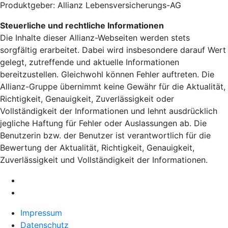
Produktgeber: Allianz Lebensversicherungs-AG
Steuerliche und rechtliche Informationen
Die Inhalte dieser Allianz-Webseiten werden stets
sorgfältig erarbeitet. Dabei wird insbesondere darauf Wert
gelegt, zutreffende und aktuelle Informationen
bereitzustellen. Gleichwohl können Fehler auftreten. Die
Allianz-Gruppe übernimmt keine Gewähr für die Aktualität,
Richtigkeit, Genauigkeit, Zuverlässigkeit oder
Vollständigkeit der Informationen und lehnt ausdrücklich
jegliche Haftung für Fehler oder Auslassungen ab. Die
Benutzerin bzw. der Benutzer ist verantwortlich für die
Bewertung der Aktualität, Richtigkeit, Genauigkeit,
Zuverlässigkeit und Vollständigkeit der Informationen.
Impressum
Datenschutz