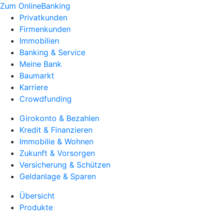
Zum OnlineBanking
Privatkunden
Firmenkunden
Immobilien
Banking & Service
Meine Bank
Baumarkt
Karriere
Crowdfunding
Girokonto & Bezahlen
Kredit & Finanzieren
Immobilie & Wohnen
Zukunft & Vorsorgen
Versicherung & Schützen
Geldanlage & Sparen
Übersicht
Produkte