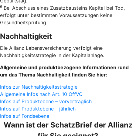
Geburtstag.
6
Bei Abschluss eines Zusatzbausteins Kapital bei Tod,
erfolgt unter bestimmten Voraussetzungen keine
Gesundheitsprüfung.
Nachhaltigkeit
Die Allianz Lebensversicherung verfolgt eine
Nachhaltigkeitsstrategie in der Kapitalanlage.
Allgemeine und produktbezogene Informationen rund
um das Thema Nachhaltigkeit finden Sie hier:
Infos zur Nachhaltigkeitsstrategie
Allgemeine Infos nach Art. 10 OffVO
Infos auf Produktebene – vorvertraglich
Infos auf Produktebene – jährlich
Infos auf Fondsebene
Wann ist der SchatzBrief der Allianz
für Sie geeignet?