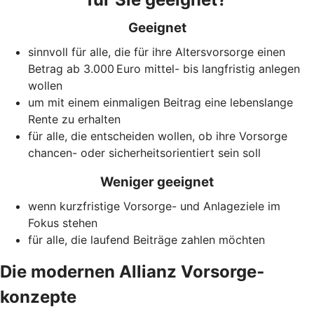
Geeignet
sinnvoll für alle, die für ihre Altersvorsorge einen
Betrag ab 3.000 Euro mittel- bis langfristig anlegen
wollen
um mit einem einmaligen Beitrag eine lebenslange
Rente zu erhalten
für alle, die entscheiden wollen, ob ihre Vorsorge
chancen- oder sicherheitsorientiert sein soll
Weniger geeignet
wenn kurzfristige Vorsorge- und Anlageziele im
Fokus stehen
für alle, die laufend Beiträge zahlen möchten
Die modernen Allianz Vorsorge­
konzepte