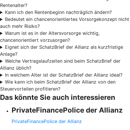
Rentenalter?
Kann ich den Rentenbeginn nachträglich ändern?
Bedeutet ein chancenorientiertes Vorsorgekonzept nicht
auch mehr Risiko?
Warum ist es in der Altersvorsorge wichtig,
chancenorientiert vorzusorgen?
Eignet sich der SchatzBrief der Allianz als kurzfristige
Anlage?
Welche Vertragslaufzeiten sind beim SchatzBrief der
Allianz üblich?
In welchem Alter ist der SchatzBrief der Allianz ideal?
Wie kann ich beim SchatzBrief der Allianz von den
Steuervorteilen profitieren?
Das könnte Sie auch interessieren
PrivateFinancePolice der Allianz
PrivateFinancePolice der Allianz