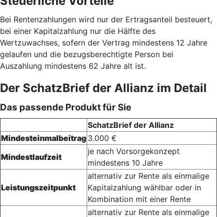
Steuerliche Vorteile
Bei Rentenzahlungen wird nur der Ertragsanteil besteuert,
bei einer Kapitalzahlung nur die Hälfte des
Wertzuwachses, sofern der Vertrag mindestens 12 Jahre
gelaufen und die bezugsberechtigte Person bei
Auszahlung mindestens 62 Jahre alt ist.
Der SchatzBrief der Allianz im Detail
Das passende Produkt für Sie
SchatzBrief der Allianz
Mindesteinmalbeitrag
3.000 €
je nach Vorsorgekonzept
Mindestlaufzeit
mindestens 10 Jahre
alternativ zur Rente als einmalige
Leistungszeitpunkt
Kapitalzahlung wählbar oder in
Kombination mit einer Rente
alternativ zur Rente als einmalige