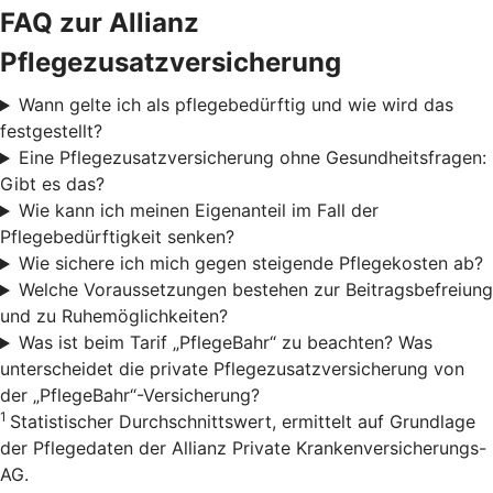
FAQ zur Allianz
Pflegezusatzversicherung
Wann gelte ich als pflegebedürftig und wie wird das
festgestellt?
Eine Pflegezusatzversicherung ohne Gesundheitsfragen:
Gibt es das?
Wie kann ich meinen Eigenanteil im Fall der
Pflegebedürftigkeit senken?
Wie sichere ich mich gegen steigende Pflegekosten ab?
Welche Voraussetzungen bestehen zur Beitragsbefreiung
und zu Ruhemöglichkeiten?
Was ist beim Tarif „PflegeBahr“ zu beachten? Was
unterscheidet die private Pflegezusatzversicherung von
der „PflegeBahr“-Versicherung?
1
Statistischer Durchschnittswert, ermittelt auf Grundlage
der Pflegedaten der Allianz Private Krankenversicherungs-
AG.