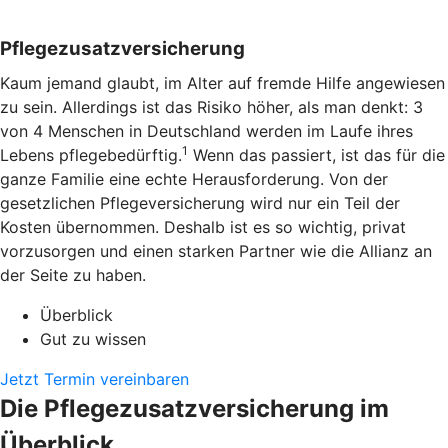
Pflegezusatzversicherung
Kaum jemand glaubt, im Alter auf fremde Hilfe angewiesen
zu sein. Allerdings ist das Risiko höher, als man denkt: 3
von 4 Menschen in Deutschland werden im Laufe ihres
1
Lebens pflegebedürftig.
Wenn das passiert, ist das für die
ganze Familie eine echte Herausforderung. Von der
gesetzlichen Pflegeversicherung wird nur ein Teil der
Kosten übernommen. Deshalb ist es so wichtig, privat
vorzusorgen und einen starken Partner wie die Allianz an
der Seite zu haben.
Überblick
Gut zu wissen
Jetzt Termin vereinbaren
Die Pflegezusatzversicherung im
Überblick