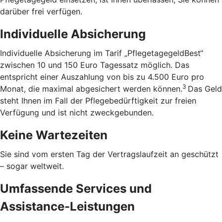
darüber frei verfügen.
Individuelle Absicherung
Individuelle Absicherung im Tarif „PflegetagegeldBest“
zwischen 10 und 150 Euro Tagessatz möglich. Das
entspricht einer Auszahlung von bis zu 4.500 Euro pro
3
Monat, die maximal abgesichert werden können.
Das Geld
steht Ihnen im Fall der Pflegebedürftigkeit zur freien
Verfügung und ist nicht zweckgebunden.
Keine Wartezeiten
Sie sind vom ersten Tag der Vertragslaufzeit an geschützt
– sogar weltweit.
Umfassende Services und
Assistance-Leistungen