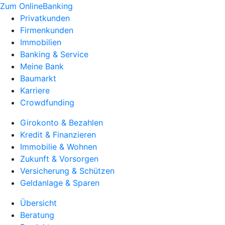
Zum OnlineBanking
Privatkunden
Firmenkunden
Immobilien
Banking & Service
Meine Bank
Baumarkt
Karriere
Crowdfunding
Girokonto & Bezahlen
Kredit & Finanzieren
Immobilie & Wohnen
Zukunft & Vorsorgen
Versicherung & Schützen
Geldanlage & Sparen
Übersicht
Beratung