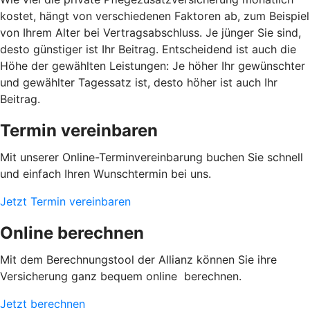
kostet, hängt von verschiedenen Faktoren ab, zum Beispiel
von Ihrem Alter bei Vertragsabschluss. Je jünger Sie sind,
desto günstiger ist Ihr Beitrag. Entscheidend ist auch die
Höhe der gewählten Leistungen: Je höher Ihr gewünschter
und gewählter Tagessatz ist, desto höher ist auch Ihr
Beitrag.
Termin vereinbaren
Mit unserer Online-Terminvereinbarung buchen Sie schnell
und einfach Ihren Wunschtermin bei uns.
Jetzt Termin vereinbaren
Online berechnen
Mit dem Berechnungstool der Allianz können Sie ihre
Versicherung ganz bequem online berechnen.
Jetzt berechnen