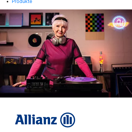
Produkte