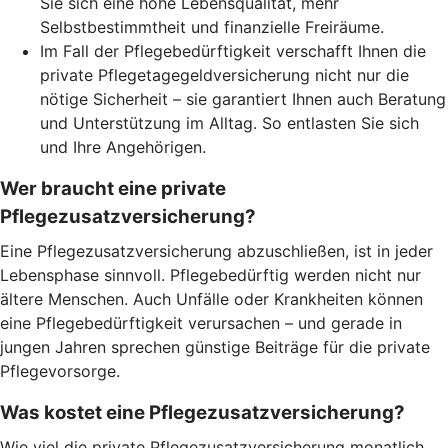
Sie sich eine hohe Lebensqualität, mehr
Selbstbestimmtheit und finanzielle Freiräume.
Im Fall der Pflegebedürftigkeit verschafft Ihnen die
private Pflegetagegeldversicherung nicht nur die
nötige Sicherheit – sie garantiert Ihnen auch Beratung
und Unterstützung im Alltag. So entlasten Sie sich
und Ihre Angehörigen.
Wer braucht eine private
Pflegezusatzversicherung?
Eine Pflegezusatzversicherung abzuschließen, ist in jeder
Lebensphase sinnvoll. Pflegebedürftig werden nicht nur
ältere Menschen. Auch Unfälle oder Krankheiten können
eine Pflegebedürftigkeit verursachen – und gerade in
jungen Jahren sprechen günstige Beiträge für die private
Pflegevorsorge.
Was kostet eine Pflegezusatzversicherung?
Wie viel die private Pflegezusatzversicherung monatlich