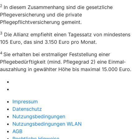
2
In diesem Zusammenhang sind die gesetzliche
Pflegeversicherung und die private
Pflegepflichtversicherung gemeint.
3
Die Allianz empfiehlt einen Tagessatz von mindestens
105 Euro, das sind 3.150 Euro pro Monat.
4
Sie erhalten bei erstmaliger Feststellung einer
Pflegebedürftigkeit (mind. Pflegegrad 2) eine Einmal­
auszahlung in gewählter Höhe bis maximal 15.000 Euro.
Impressum
Datenschutz
Nutzungsbedingungen
Nutzungsbedingungen WLAN
AGB
Rechtliche Hinweise