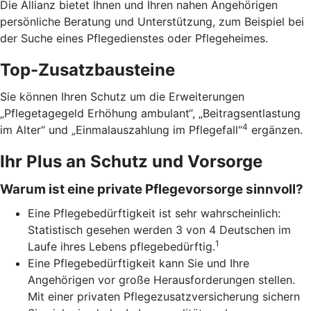
Die Allianz bietet Ihnen und Ihren nahen Angehörigen
persönliche Beratung und Unterstützung, zum Beispiel bei
der Suche eines Pflegedienstes oder Pflegeheimes.
Top-Zusatzbausteine
Sie können Ihren Schutz um die Erweiterungen
„Pflegetagegeld Erhöhung ambulant“, „Beitragsentlastung
4
im Alter“ und „Einmalauszahlung im Pflegefall“
ergänzen.
Ihr Plus an Schutz und Vorsorge
Warum ist eine private Pflegevorsorge sinnvoll?
Eine Pflegebedürftigkeit ist sehr wahrscheinlich:
Statistisch gesehen werden 3 von 4 Deutschen im
1
Laufe ihres Lebens pflegebedürftig.
Eine Pflegebedürftigkeit kann Sie und Ihre
Angehörigen vor große Herausforderungen stellen.
Mit einer privaten Pflegezusatzversicherung sichern