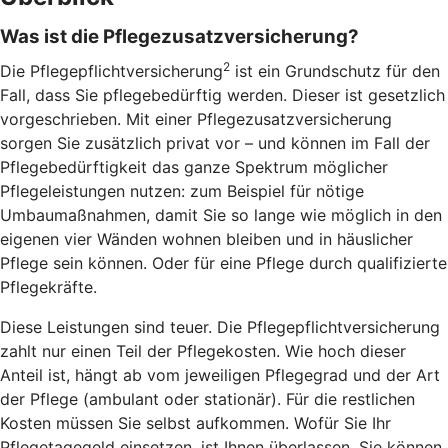
Was ist die Pflegezusatzversicherung?
2
Die Pflegepflichtversicherung
ist ein Grundschutz für den
Fall, dass Sie pflegebedürftig werden. Dieser ist gesetzlich
vorgeschrieben. Mit einer Pflegezusatzversicherung
sorgen Sie zusätzlich privat vor – und können im Fall der
Pflegebedürftigkeit das ganze Spektrum möglicher
Pflegeleistungen nutzen: zum Beispiel für nötige
Umbaumaßnahmen, damit Sie so lange wie möglich in den
eigenen vier Wänden wohnen bleiben und in häuslicher
Pflege sein können. Oder für eine Pflege durch qualifizierte
Pflegekräfte.
Diese Leistungen sind teuer. Die Pflegepflichtversicherung
zahlt nur einen Teil der Pflegekosten. Wie hoch dieser
Anteil ist, hängt ab vom jeweiligen Pflegegrad und der Art
der Pflege (ambulant oder stationär). Für die restlichen
Kosten müssen Sie selbst aufkommen. Wofür Sie Ihr
Pflegetagegeld einsetzen, ist Ihnen überlassen, Sie können