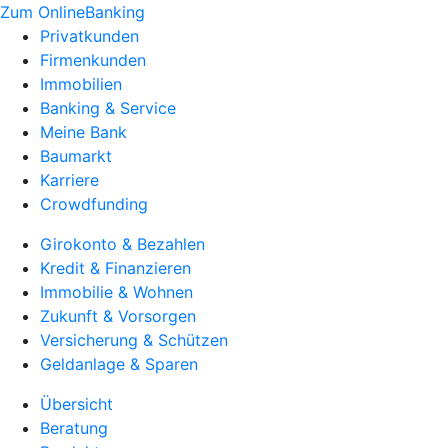
Zum OnlineBanking
Privatkunden
Firmenkunden
Immobilien
Banking & Service
Meine Bank
Baumarkt
Karriere
Crowdfunding
Girokonto & Bezahlen
Kredit & Finanzieren
Immobilie & Wohnen
Zukunft & Vorsorgen
Versicherung & Schützen
Geldanlage & Sparen
Übersicht
Beratung