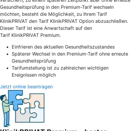
versichern, zu einem späteren Zeitpunkt aber ohne erneute
Gesundheitsprüfung in den Premium-Tarif wechseln
möchten, besteht die Möglichkeit, zu Ihrem Tarif
KlinikPRIVAT den Tarif KlinikPRIVAT Option abzuschließen.
Dieser Tarif ist eine Anwartschaft auf den
Tarif KlinikPRIVAT Premium.
Einfrieren des aktuellen Gesundheitszustandes
Späterer Wechsel in den Premium-Tarif ohne erneute
Gesundheitsprüfung
Tarifumstellung ist zu zahlreichen wichtigen
Ereignissen möglich
Jetzt online beantragen