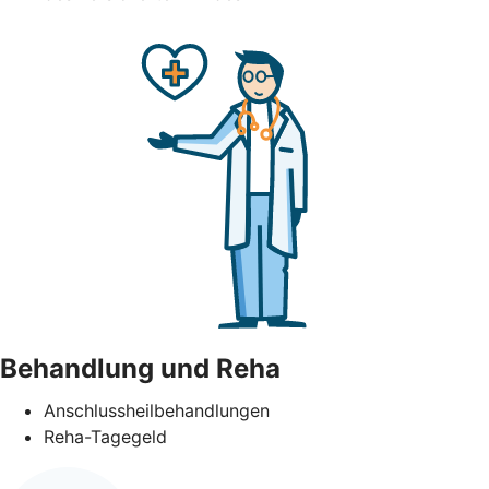
Behandlung und Reha
Anschlussheilbehandlungen
Reha-Tagegeld