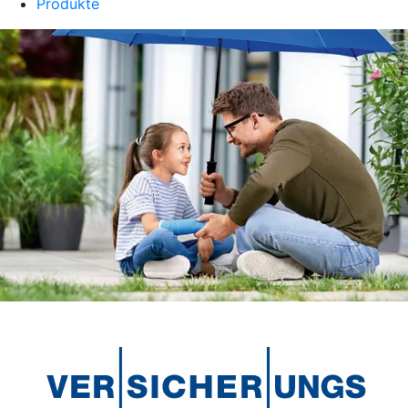
Produkte