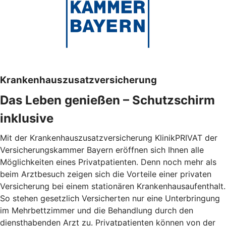
Krankenhauszusatzversicherung
Das Leben genießen – Schutzschirm
inklusive
Mit der Krankenhauszusatzversicherung KlinikPRIVAT der
Versicherungskammer Bayern eröffnen sich Ihnen alle
Möglichkeiten eines Privatpatienten. Denn noch mehr als
beim Arztbesuch zeigen sich die Vorteile einer privaten
Versicherung bei einem stationären Krankenhausaufenthalt.
So stehen gesetzlich Versicherten nur eine Unterbringung
im Mehrbettzimmer und die Behandlung durch den
diensthabenden Arzt zu. Privatpatienten können von der