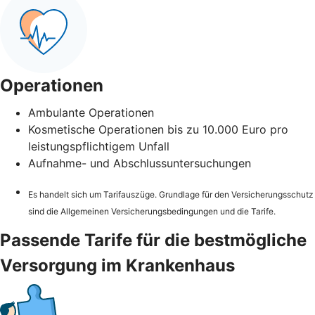
Operationen
Ambulante Operationen
Kosmetische Operationen bis zu 10.000 Euro pro
leistungspflichtigem Unfall
Aufnahme- und Abschlussuntersuchungen
Es handelt sich um Tarifauszüge. Grundlage für den Versicherungsschutz
sind die Allgemeinen Versicherungsbedingungen und die Tarife.
Passende Tarife für die bestmögliche
Versorgung im Krankenhaus