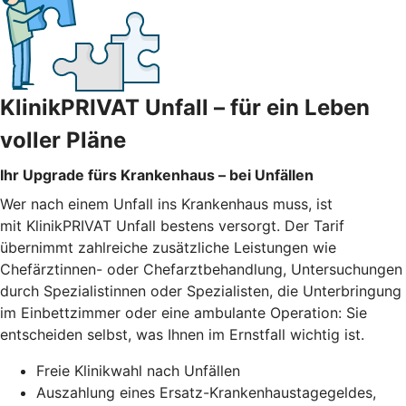
KlinikPRIVAT Unfall – für ein Leben
voller Pläne
Ihr Upgrade fürs Krankenhaus – bei Unfällen
Wer nach einem Unfall ins Krankenhaus muss, ist
mit KlinikPRIVAT Unfall bestens versorgt. Der Tarif
übernimmt zahlreiche zusätzliche Leistungen wie
Chefärztinnen- oder Chefarztbehandlung, Untersuchungen
durch Spezialistinnen oder Spezialisten, die Unterbringung
im Einbettzimmer oder eine ambulante Operation: Sie
entscheiden selbst, was Ihnen im Ernstfall wichtig ist.
Freie Klinikwahl nach Unfällen
Auszahlung eines Ersatz-Krankenhaustagegeldes,