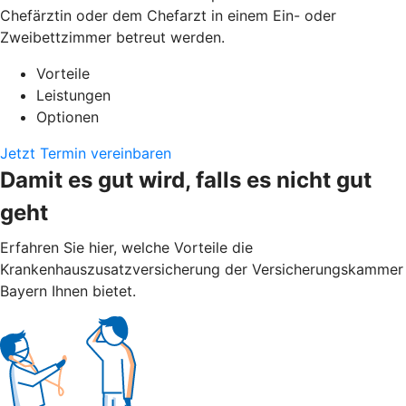
Chefärztin oder dem Chefarzt in einem Ein- oder
Zweibettzimmer betreut werden.
Vorteile
Leistungen
Optionen
Jetzt Termin vereinbaren
Damit es gut wird, falls es nicht gut
geht
Erfahren Sie hier, welche Vorteile die
Krankenhauszusatzversicherung der Versicherungskammer
Bayern Ihnen bietet.