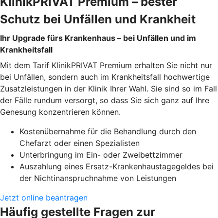
KlinikPRIVAT Premium – bester
Schutz bei Unfällen und Krankheit
Ihr Upgrade fürs Krankenhaus – bei Unfällen und im
Krankheitsfall
Mit dem Tarif KlinikPRIVAT Premium erhalten Sie nicht nur
bei Unfällen, sondern auch im Krankheitsfall hochwertige
Zusatzleistungen in der Klinik Ihrer Wahl. Sie sind so im Fall
der Fälle rundum versorgt, so dass Sie sich ganz auf Ihre
Genesung konzentrieren können.
Kostenübernahme für die Behandlung durch den
Chefarzt oder einen Spezialisten
Unterbringung im Ein- oder Zweibettzimmer
Auszahlung eines Ersatz-Krankenhaustagegeldes bei
der Nichtinanspruchnahme von Leistungen
Jetzt online beantragen
Häufig gestellte Fragen zur