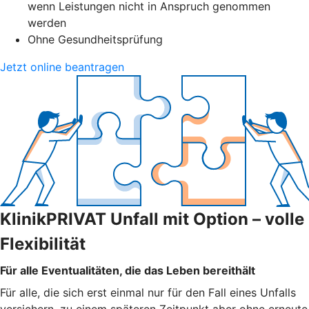
wenn Leistungen nicht in Anspruch genommen
werden
Ohne Gesundheitsprüfung
Jetzt online beantragen
KlinikPRIVAT Unfall mit Option – volle
Flexibilität
Für alle Eventualitäten, die das Leben bereithält
Für alle, die sich erst einmal nur für den Fall eines Unfalls