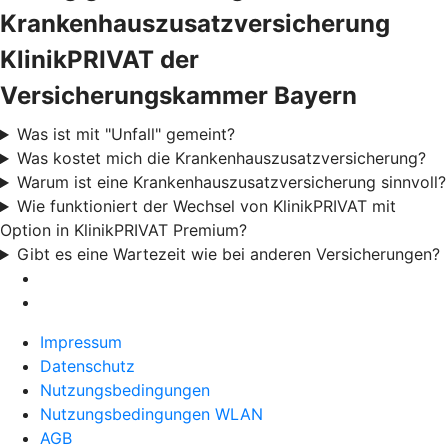
Krankenhauszusatzversicherung
KlinikPRIVAT der
Versicherungskammer Bayern
Was ist mit "Unfall" gemeint?
Was kostet mich die Krankenhauszusatzversicherung?
Warum ist eine Krankenhauszusatzversicherung sinnvoll?
Wie funktioniert der Wechsel von KlinikPRIVAT mit
Option in KlinikPRIVAT Premium?
Gibt es eine Wartezeit wie bei anderen Versicherungen?
Impressum
Datenschutz
Nutzungsbedingungen
Nutzungsbedingungen WLAN
AGB