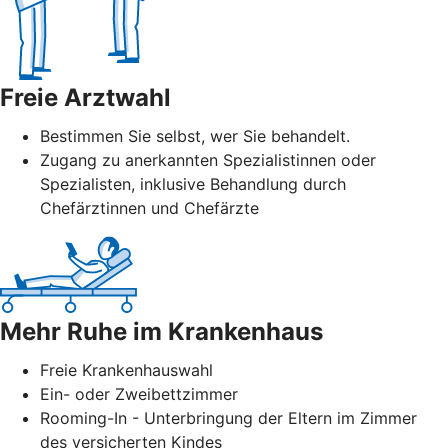
Freie Arztwahl
Bestimmen Sie selbst, wer Sie behandelt.
Zugang zu anerkannten Spezialistinnen oder
Spezialisten, inklusive Behandlung durch
Chefärztinnen und Chefärzte
Mehr Ruhe im Krankenhaus
Freie Krankenhauswahl
Ein- oder Zweibettzimmer
Rooming-In - Unterbringung der Eltern im Zimmer
des versicherten Kindes