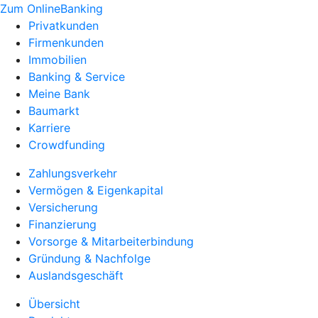
Zum OnlineBanking
Privatkunden
Firmenkunden
Immobilien
Banking & Service
Meine Bank
Baumarkt
Karriere
Crowdfunding
Zahlungsverkehr
Vermögen & Eigenkapital
Versicherung
Finanzierung
Vorsorge & Mitarbeiterbindung
Gründung & Nachfolge
Auslandsgeschäft
Übersicht