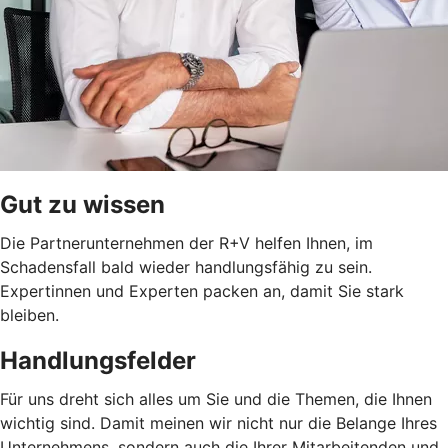
Gut zu wissen
Die Partnerunternehmen der R+V helfen Ihnen, im
Schadensfall bald wieder handlungsfähig zu sein.
Expertinnen und Experten packen an, damit Sie stark
bleiben.
Handlungsfelder
Für uns dreht sich alles um Sie und die Themen, die Ihnen
wichtig sind. Damit meinen wir nicht nur die Belange Ihres
Unternehmens, sondern auch die Ihrer Mitarbeitenden und