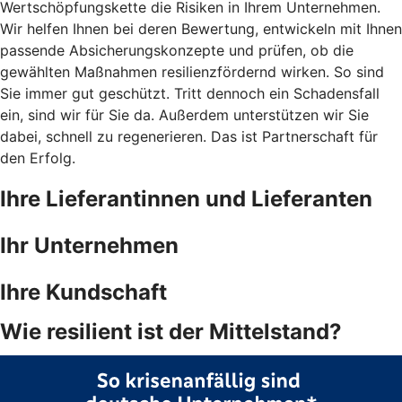
Wertschöpfungskette die Risiken in Ihrem Unternehmen.
Wir helfen Ihnen bei deren Bewertung, entwickeln mit Ihnen
passende Absicherungskonzepte und prüfen, ob die
gewählten Maßnahmen resilienzfördernd wirken. So sind
Sie immer gut geschützt. Tritt dennoch ein Schadensfall
ein, sind wir für Sie da. Außerdem unterstützen wir Sie
dabei, schnell zu regenerieren. Das ist Partnerschaft für
den Erfolg.
Ihre Lieferantinnen und Lieferanten
Ihr Unternehmen
Ihre Kundschaft
Wie resilient ist der Mittelstand?