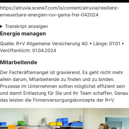
https://atruvia.scene7.com/is/content/atruvia/resilienz-
erneuerbare-energien-ruv-gema-frei-042024
Transkript anzeigen
Energie managen
Quelle: R+V Allgemeine Versicherung AG • Länge: 01:01 •
Veröffentlicht: 01.04.2024
Mitarbeitende
Der Fachkräftemangel ist gravierend. Es geht nicht mehr
allein darum, Mitarbeitende zu finden und zu binden.
Prozesse im Unternehmen sollten möglichst effizient sein
und damit Entlastung für Sie und Ihr Team schaffen. Genau
das leisten die Firmenversorgungskonzepte der R+V.