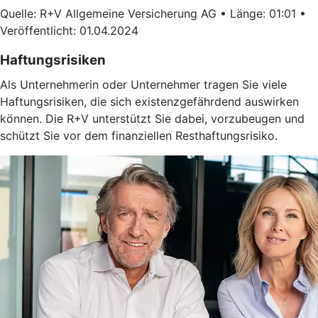
Quelle: R+V Allgemeine Versicherung AG • Länge: 01:01 •
Veröffentlicht: 01.04.2024
Haftungsrisiken
Als Unternehmerin oder Unternehmer tragen Sie viele
Haftungsrisiken, die sich existenzgefährdend auswirken
können. Die R+V unterstützt Sie dabei, vorzubeugen und
schützt Sie vor dem finanziellen Resthaftungsrisiko.