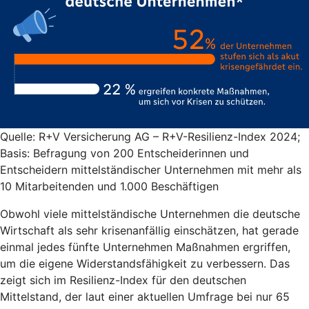
Quelle: R+V Versicherung AG – R+V-Resilienz-Index 2024;
Basis: Befragung von 200 Entscheiderinnen und
Entscheidern mittelständischer Unternehmen mit mehr als
10 Mitarbeitenden und 1.000 Beschäftigen
Obwohl viele mittelständische Unternehmen die deutsche
Wirtschaft als sehr krisenanfällig einschätzen, hat gerade
einmal jedes fünfte Unternehmen Maßnahmen ergriffen,
um die eigene Widerstandsfähigkeit zu verbessern. Das
zeigt sich im Resilienz-Index für den deutschen
Mittelstand, der laut einer aktuellen Umfrage bei nur 65