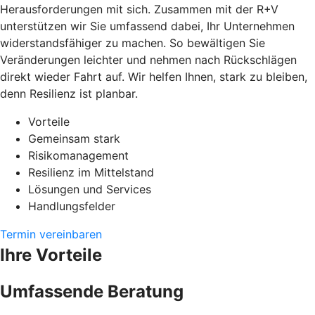
Herausforderungen mit sich. Zusammen mit der R+V
unterstützen wir Sie umfassend dabei, Ihr Unternehmen
widerstandsfähiger zu machen. So bewältigen Sie
Veränderungen leichter und nehmen nach Rückschlägen
direkt wieder Fahrt auf. Wir helfen Ihnen, stark zu bleiben,
denn Resilienz ist planbar.
Vorteile
Gemeinsam stark
Risikomanagement
Resilienz im Mittelstand
Lösungen und Services
Handlungsfelder
Termin vereinbaren
Ihre Vorteile
Umfassende Beratung