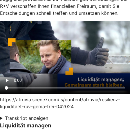
R+V verschaffen Ihnen finanziellen Freiraum, damit Sie
Entscheidungen schnell treffen und umsetzen können.
https://atruvia.scene7.com/is/content/atruvia/resilienz-
liquiditaet-ruv-gema-frei-042024
Transkript anzeigen
Liquidität managen