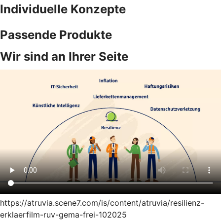
Individuelle Konzepte
Passende Produkte
Wir sind an Ihrer Seite
https://atruvia.scene7.com/is/content/atruvia/resilienz-
erklaerfilm-ruv-gema-frei-102025