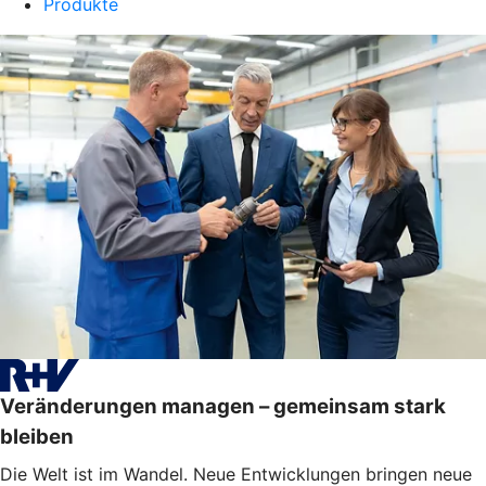
Produkte
Veränderungen managen – gemeinsam stark
bleiben
Die Welt ist im Wandel. Neue Entwicklungen bringen neue