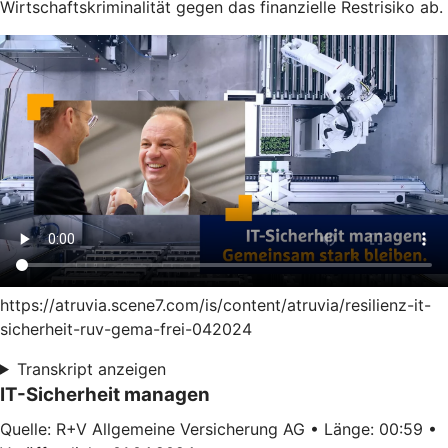
Wirtschaftskriminalität gegen das finanzielle Restrisiko ab.
https://atruvia.scene7.com/is/content/atruvia/resilienz-it-
sicherheit-ruv-gema-frei-042024
Transkript anzeigen
IT-Sicherheit managen
Quelle: R+V Allgemeine Versicherung AG • Länge: 00:59 •