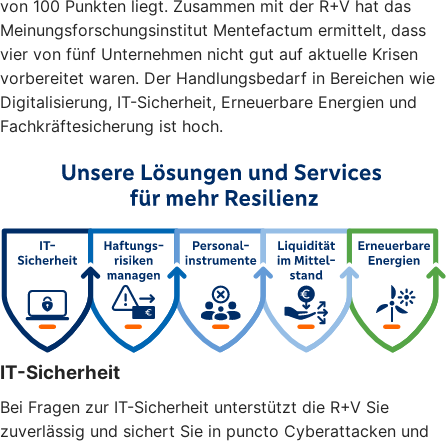
von 100 Punkten liegt. Zusammen mit der R+V hat das
Meinungsforschungsinstitut Mentefactum ermittelt, dass
vier von fünf Unternehmen nicht gut auf aktuelle Krisen
vorbereitet waren. Der Handlungsbedarf in Bereichen wie
Digitalisierung, IT-Sicherheit, Erneuerbare Energien und
Fachkräftesicherung ist hoch.
IT-Sicherheit
Bei Fragen zur IT-Sicherheit unterstützt die R+V Sie
zuverlässig und sichert Sie in puncto Cyberattacken und