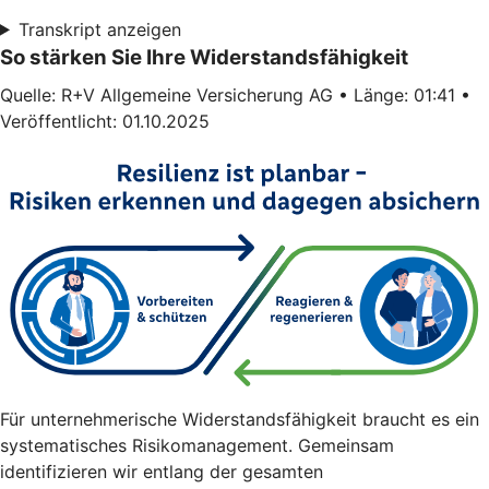
Transkript anzeigen
So stärken Sie Ihre Widerstandsfähigkeit
Quelle: R+V Allgemeine Versicherung AG • Länge: 01:41 •
Veröffentlicht: 01.10.2025
Für unternehmerische Widerstandsfähigkeit braucht es ein
systematisches Risikomanagement. Gemeinsam
identifizieren wir entlang der gesamten