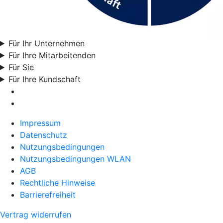
Für Ihr Unternehmen
Für Ihre Mitarbeitenden
Für Sie
Für Ihre Kundschaft
Impressum
Datenschutz
Nutzungsbedingungen
Nutzungsbedingungen WLAN
AGB
Rechtliche Hinweise
Barrierefreiheit
Vertrag widerrufen