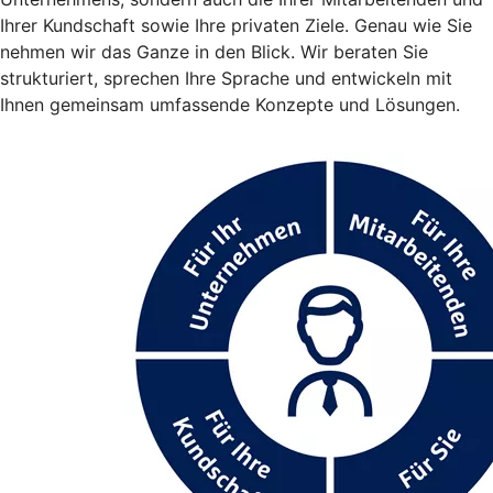
Ihrer Kundschaft sowie Ihre privaten Ziele. Genau wie Sie
nehmen wir das Ganze in den Blick. Wir beraten Sie
strukturiert, sprechen Ihre Sprache und entwickeln mit
Ihnen gemeinsam umfassende Konzepte und Lösungen.