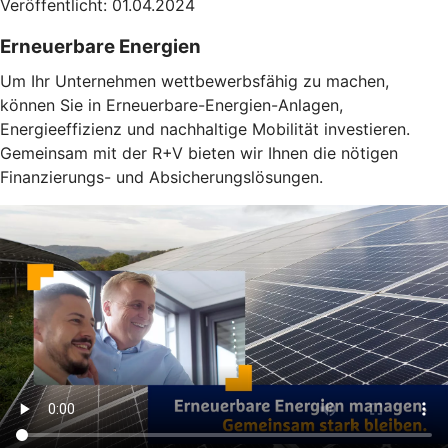
Veröffentlicht: 01.04.2024
Erneuerbare Energien
Um Ihr Unternehmen wettbewerbsfähig zu machen,
können Sie in Erneuerbare-Energien-Anlagen,
Energieeffizienz und nachhaltige Mobilität investieren.
Gemeinsam mit der R+V bieten wir Ihnen die nötigen
Finanzierungs- und Absicherungslösungen.