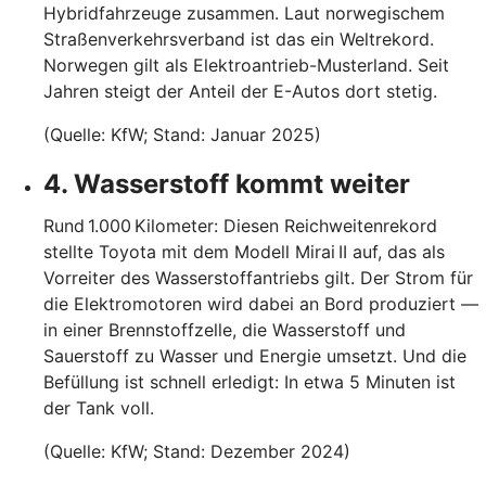
Hybridfahrzeuge zusammen. Laut norwegischem
Straßenverkehrsverband ist das ein Weltrekord.
Norwegen gilt als Elektroantrieb-Musterland. Seit
Jahren steigt der Anteil der E-Autos dort stetig.
(Quelle: KfW; Stand: Januar 2025)
4. Wasserstoff kommt weiter
Rund 1.000 Kilometer: Diesen Reichweitenrekord
stellte Toyota mit dem Modell Mirai II auf, das als
Vorreiter des Wasserstoffantriebs gilt. Der Strom für
die Elektromotoren wird dabei an Bord produziert —
in einer Brennstoffzelle, die Wasserstoff und
Sauerstoff zu Wasser und Energie umsetzt. Und die
Befüllung ist schnell erledigt: In etwa 5 Minuten ist
der Tank voll.
(Quelle: KfW; Stand: Dezember 2024)