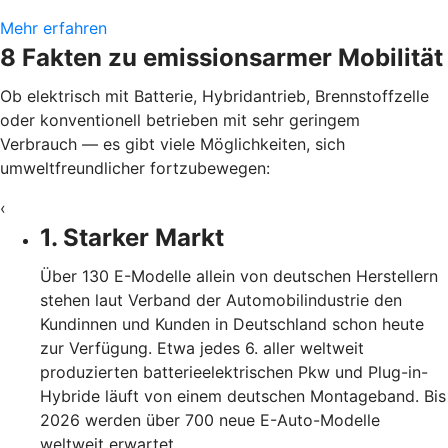
Mehr erfahren
8 Fakten zu emissionsarmer Mobilität
Ob elektrisch mit Batterie, Hybridantrieb, Brennstoffzelle
oder konventionell betrieben mit sehr geringem
Verbrauch — es gibt viele Möglichkeiten, sich
umweltfreundlicher fortzubewegen:
‹
1. Starker Markt
Über 130 E-Modelle allein von deutschen Herstellern
stehen laut Verband der Automobilindustrie den
Kundinnen und Kunden in Deutschland schon heute
zur Verfügung. Etwa jedes 6. aller weltweit
produzierten batterieelektrischen Pkw und Plug-in-
Hybride läuft von einem deutschen Montageband. Bis
2026 werden über 700 neue E-Auto-Modelle
weltweit erwartet.