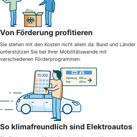
Von Förderung profitieren
Sie stehen mit den Kosten nicht allein da: Bund und Länder
unterstützen Sie bei Ihrer Mobilitätswende mit
verschiedenen Förderprogrammen.
So klimafreundlich sind Elektroautos