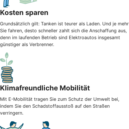
Kosten sparen
Grundsätzlich gilt: Tanken ist teurer als Laden. Und je mehr
Sie fahren, desto schneller zahlt sich die Anschaffung aus,
denn im laufenden Betrieb sind Elektroautos insgesamt
günstiger als Verbrenner.
Klimafreundliche Mobilität
Mit E-Mobilität tragen Sie zum Schutz der Umwelt bei,
indem Sie den Schadstoffausstoß auf den Straßen
verringern.