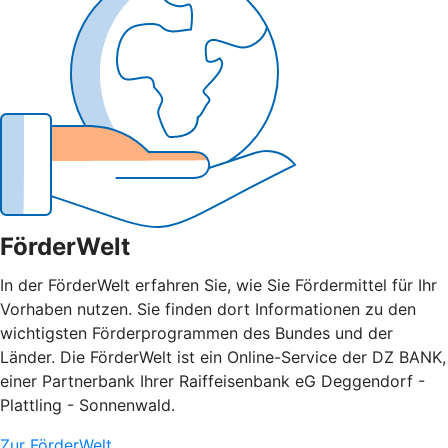
FörderWelt
In der FörderWelt erfahren Sie, wie Sie Fördermittel für Ihr
Vorhaben nutzen. Sie finden dort Informationen zu den
wichtigsten Förderprogrammen des Bundes und der
Länder. Die FörderWelt ist ein Online-Service der DZ BANK,
einer Partnerbank Ihrer Raiffeisenbank eG Deggendorf -
Plattling - Sonnenwald.
Zur FörderWelt