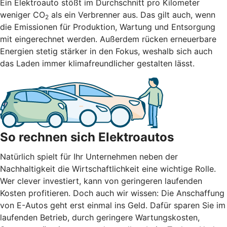
Ein Elektroauto stößt im Durchschnitt pro Kilometer
weniger CO
als ein Verbrenner aus. Das gilt auch, wenn
2
die Emissionen für Produktion, Wartung und Entsorgung
mit eingerechnet werden. Außerdem rücken erneuerbare
Energien stetig stärker in den Fokus, weshalb sich auch
das Laden immer klimafreundlicher gestalten lässt.
So rechnen sich Elektroautos
Natürlich spielt für Ihr Unternehmen neben der
Nachhaltigkeit die Wirtschaftlichkeit eine wichtige Rolle.
Wer clever investiert, kann von geringeren laufenden
Kosten profitieren. Doch auch wir wissen: Die Anschaffung
von E-Autos geht erst einmal ins Geld. Dafür sparen Sie im
laufenden Betrieb, durch geringere Wartungskosten,