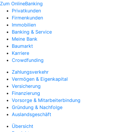
Zum OnlineBanking
Privatkunden
Firmenkunden
Immobilien
Banking & Service
Meine Bank
Baumarkt
Karriere
Crowdfunding
Zahlungsverkehr
Vermögen & Eigenkapital
Versicherung
Finanzierung
Vorsorge & Mitarbeiterbindung
Gründung & Nachfolge
Auslandsgeschäft
Übersicht