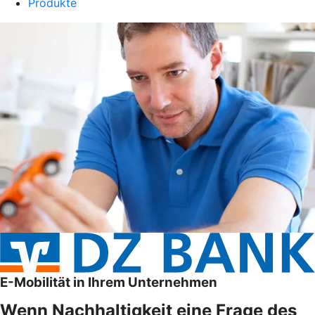
Produkte
E-Mobilität in Ihrem Unternehmen
Wenn Nachhaltigkeit eine Frage des