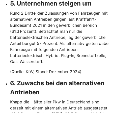
5. Unternehmen steigen um
Rund 2 Drittel der Zulassungen von Fahrzeugen mit
alternativen Antrieben gingen laut Kraftfahrt-
Bundesamt 2021 in den gewerblichen Bereich
(61,3 Prozent). Betrachtet man nur die
batterieelektrischen Antriebe, lag der gewerbliche
Anteil bei gut 57 Prozent. Als alternativ gelten dabei
Fahrzeuge mit folgenden Antrieben:
batterieelektrisch, Hybrid, Plug-In, Brennstoffzelle,
Gas, Wasserstoff.
(Quelle: KfW; Stand: Dezember 2024)
6. Zuwachs bei den alternativen
Antrieben
Knapp die Hälfte aller Pkw in Deutschland sind
derzeit mit einem alternativen Antrieb ausgestattet