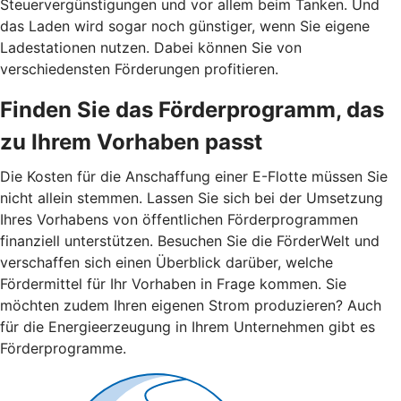
Steuervergünstigungen und vor allem beim Tanken. Und
das Laden wird sogar noch günstiger, wenn Sie eigene
Ladestationen nutzen. Dabei können Sie von
verschiedensten Förderungen profitieren.
Finden Sie das Förderprogramm, das
zu Ihrem Vorhaben passt
Die Kosten für die Anschaffung einer E-Flotte müssen Sie
nicht allein stemmen. Lassen Sie sich bei der Umsetzung
Ihres Vorhabens von öffentlichen Förderprogrammen
finanziell unterstützen. Besuchen Sie die FörderWelt und
verschaffen sich einen Überblick darüber, welche
Fördermittel für Ihr Vorhaben in Frage kommen. Sie
möchten zudem Ihren eigenen Strom produzieren? Auch
für die Energieerzeugung in Ihrem Unternehmen gibt es
Förderprogramme.