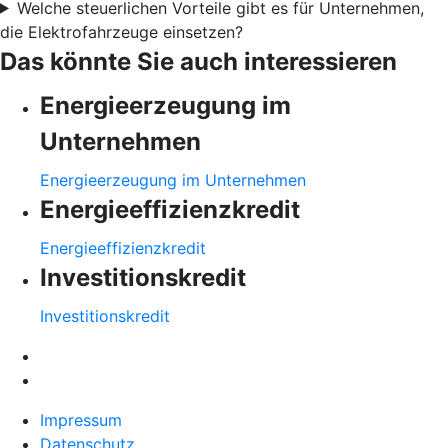
Welche steuerlichen Vorteile gibt es für Unternehmen,
die Elektrofahrzeuge einsetzen?
Das könnte Sie auch interessieren
Energieerzeugung im
Unternehmen
Energieerzeugung im Unternehmen
Energieeffizienzkredit
Energieeffizienzkredit
Investitionskredit
Investitionskredit
Impressum
Datenschutz