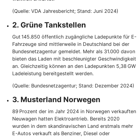
(Quelle: VDA Jahresbericht; Stand: Juni 2024)
2. Grüne Tankstellen
Gut 145.850 öffentlich zugängliche Ladepunkte für E-
Fahrzeuge sind mittlerweile in Deutschland bei der
Bundesnetzagentur gemeldet. Mehr als 31.000 davon
bieten das Laden mit beschleunigter Geschwindigkeit
an. Gleichzeitig können an den Ladepunkten 5,38 GW
Ladeleistung bereitgestellt werden.
(Quelle: Bundesnetzagentur; Stand: Dezember 2024)
3. Musterland Norwegen
89 Prozent der im Jahr 2024 in Norwegen verkauften
Neuwagen hatten Elektroantrieb. Bereits 2020
wurden in dem skandinavischen Land erstmals mehr
E-Autos verkauft als Benziner, Diesel oder