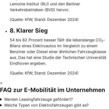
Lemoine Institut (RLI) und den Berliner
Verkehrsbetrieben (BVG) hervor.
(Quelle: KfW; Stand: Dezember 2024)
8. Klarer Sieg
54 bis 82 Prozent besser fällt die lebenslange CO
-
2
Bilanz eines Elektroautos im Vergleich zu einem
Benziner oder Diesel einer ähnlichen Fahrzeugklasse
aus. Das hat eine Studie der Technischen Universität
Eindhoven ergeben.
(Quelle: KfW; Stand: Dezember 2024)
>
FAQ zur E-Mobilität im Unternehmen
Werden Leasingfahrzeuge gefördert?
Welche Typen von Elektrofahrzeugen gibt es?