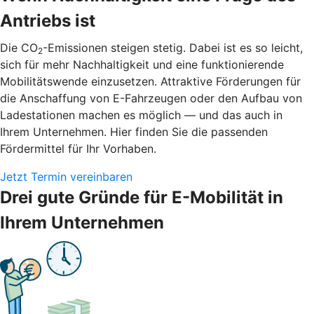
Antriebs ist
Die CO
-Emissionen steigen stetig. Dabei ist es so leicht,
2
sich für mehr Nachhaltigkeit und eine funktionierende
Mobilitätswende einzusetzen. Attraktive Förderungen für
die Anschaffung von E-Fahrzeugen oder den Aufbau von
Ladestationen machen es möglich — und das auch in
Ihrem Unternehmen. Hier finden Sie die passenden
Fördermittel für Ihr Vorhaben.
Jetzt Termin vereinbaren
Drei gute Gründe für E-Mobilität in
Ihrem Unternehmen